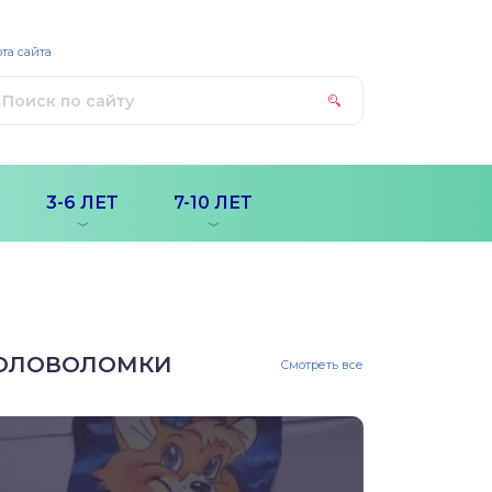
та сайта
3-6 ЛЕТ
7-10 ЛЕТ
ОЛОВОЛОМКИ
Смотреть все