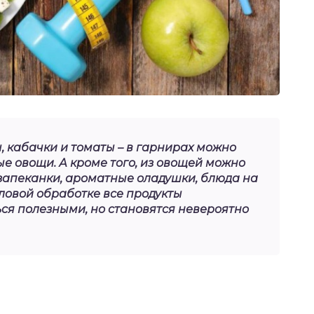
, кабачки и томаты – в гарнирах можно
е овощи. А кроме того, из овощей можно
запеканки, ароматные оладушки, блюда на
пловой обработке все продукты
ся полезными, но становятся невероятно