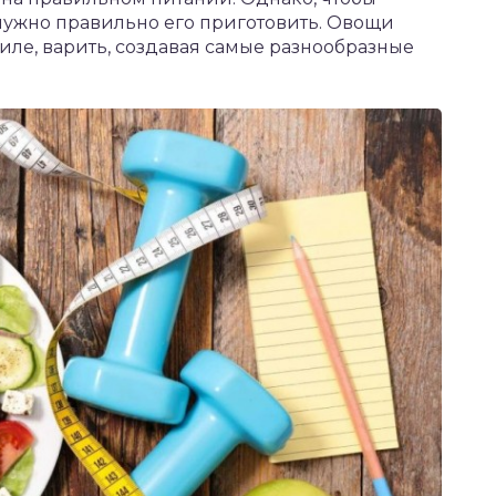
нужно правильно его приготовить. Овощи
риле, варить, создавая самые разнообразные