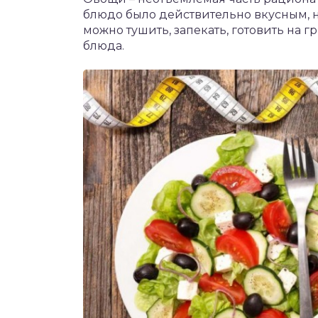
блюдо было действительно вкусным, 
можно тушить, запекать, готовить на г
блюда.