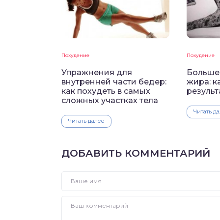
Похудение
Похудение
Упражнения для
Больше
внутренней части бедер:
жира: к
как похудеть в самых
результ
сложных участках тела
Читать д
Читать далее
ДОБАВИТЬ КОММЕНТАРИЙ