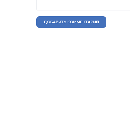
ДОБАВИТЬ КОММЕНТАРИЙ