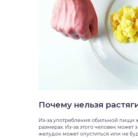
Почему нельзя растяг
Из-за употребления обильной пищи 
размерах. Из-за этого человек может 
желудок может опуститься или не б