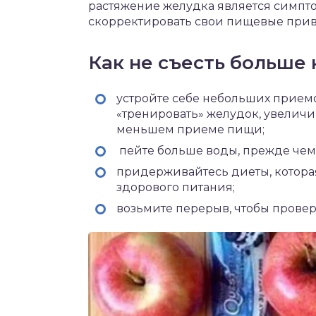
растяжение желудка является симпто
скорректировать свои пищевые при
Как не съесть больше
устройте себе небольших приемо
«тренировать» желудок, увеличи
меньшем приеме пищи;
пейте больше воды, прежде чем 
придерживайтесь диеты, которая
здорового питания;
возьмите перерыв, чтобы провер