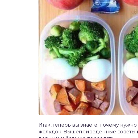
Итак, теперь вы знаете, почему нужно
желудок. Вышеприведённые советы п