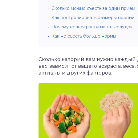
Сколько можно съесть за один прием
Как контролировать размеры порций
Почему нельзя растягивать желудок
Как не съесть больше нормы
Сколько калорий вам нужно каждый 
вес, зависит от вашего возраста, веса,
активны и других факторов.