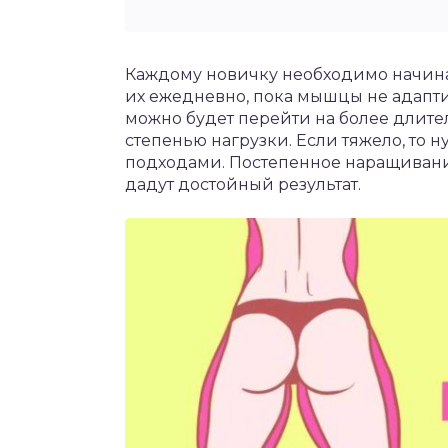
Каждому новичку необходимо начинать
их ежедневно, пока мышцы не адаптир
можно будет перейти на более длит
степенью нагрузки. Если тяжело, то
подходами. Постепенное наращивани
дадут достойный результат.