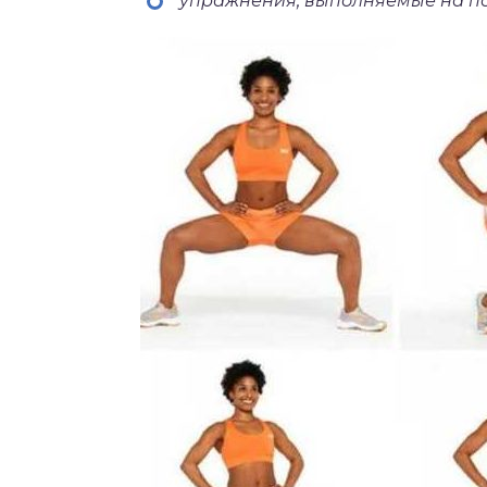
упражнения, выполняемые на пол