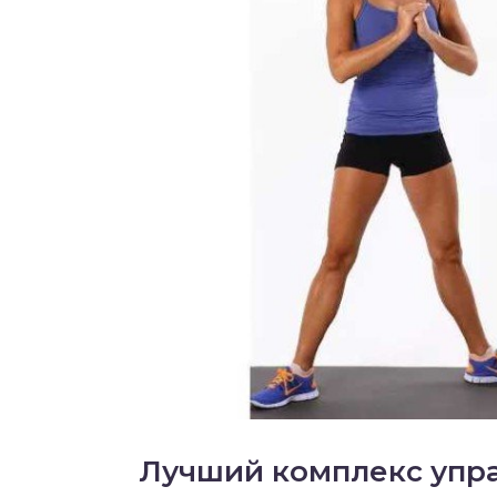
Лучший комплекс упр