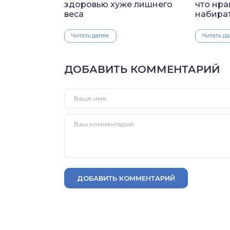
здоровью хуже лишнего
что нра
веса
набират
Читать далее
Читать д
ДОБАВИТЬ КОММЕНТАРИЙ
ДОБАВИТЬ КОММЕНТАРИЙ