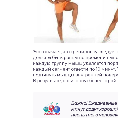
Это означает, что тренировку следует
должны быть равны по времени выполн
каждую группу мышц уделяется порядк
каждый сегмент отвести по 10 минут
подтянуть мышцы внутренней поверх
В результате, ноги станут более стр
Важно! Ежедневные 
минут дадут хороши
неопытного человек