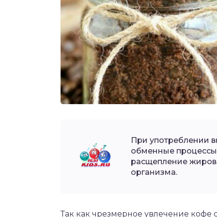
При употреблении в
обменные процессы 
расщепление жиров,
организма.
Так как чрезмерное увлечение кофе 