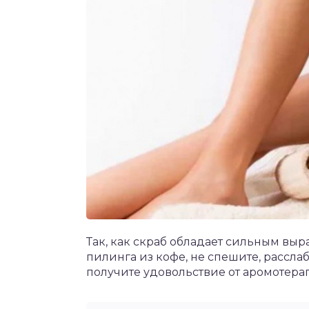
Так, как скраб обладает сильным вы
пилинга из кофе, не спешите, рассла
получите удовольствие от аромотера