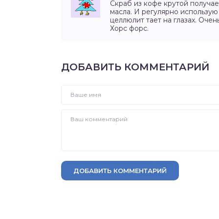
Скраб из кофе крутой получае
масла. И регулярно использу
целлюлит тает на глазах. Очен
Хорс форс.
ДОБАВИТЬ КОММЕНТАРИЙ
ДОБАВИТЬ КОММЕНТАРИЙ