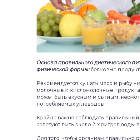
Основа правильного диетического пи
физической формы:
белковые продукты
Рекомендуется кушать мясо и рыбу ни
молочные и кисломолочные продукты, 
может быть вкусным и сытным, несмот
потребляемых углеводов.
Крайне важно соблюдать правильный
советуют пить около 2-х литров воды
Для того, чтобы организм правильно р