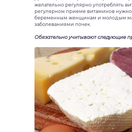
желательно регулярно употреблять в
регулярном приеме витаминов нужно 
беременным женщинам и молодым ма
заболеваниями почек.
Обязательно учитывают следующие п