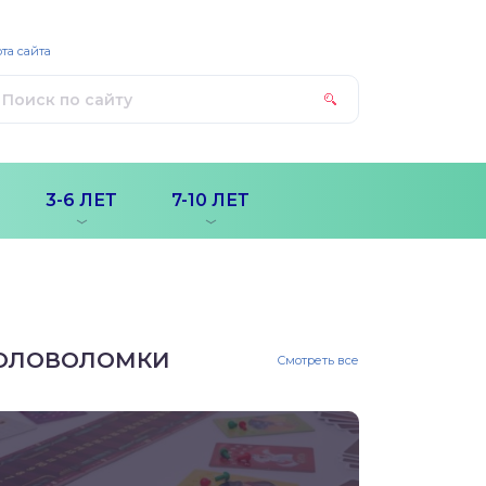
та сайта
3-6 ЛЕТ
7-10 ЛЕТ
ОЛОВОЛОМКИ
Смотреть все