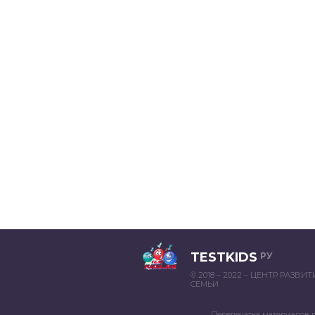
TESTKIDS
РУ
© 2018 – 2022 – ЦЕНТР РАЗВИ
СЕМЬИ
Перепечатка материалов 