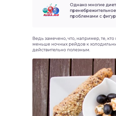
Однако многие диет
пренебрежительное 
проблемами с фигур
Ведь замечено, что, например, те, кт
меньше ночных рейдов к холодильник
действительно полезным.