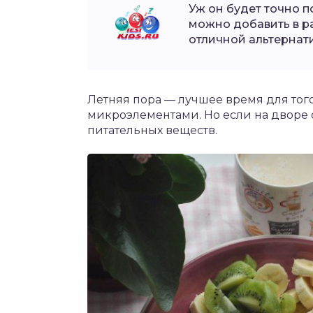
Уж он будет точно п
можно добавить в ра
отличной альтернат
Летняя пора — лучшее время для тог
микроэлементами. Но если на дворе 
питательных веществ.