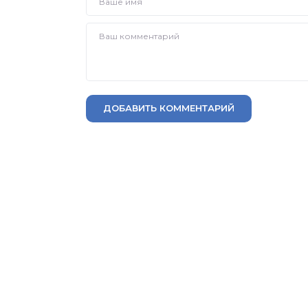
ДОБАВИТЬ КОММЕНТАРИЙ