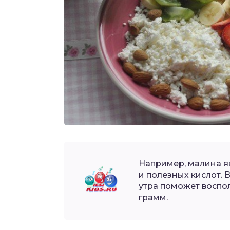
Например, малина я
и полезных кислот. 
утра поможет воспол
грамм.