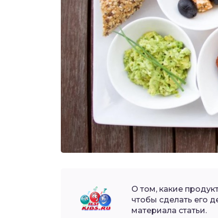
О том, какие продук
чтобы сделать его 
материала статьи.