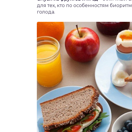
для тех, кто по особенностям биоритм
голода.