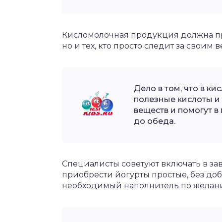
Кисломолочная продукция должна пр
но и тех, кто просто следит за своим в
Дело в том, что в 
полезные кислоты и
веществ и помогут в
до обеда.
Специалисты советуют включать в зав
приобрести йогурты простые, без доб
необходимый наполнитель по желан