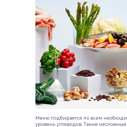
Меню подбирается по всем необход
уровень углеводов. Такие несложны