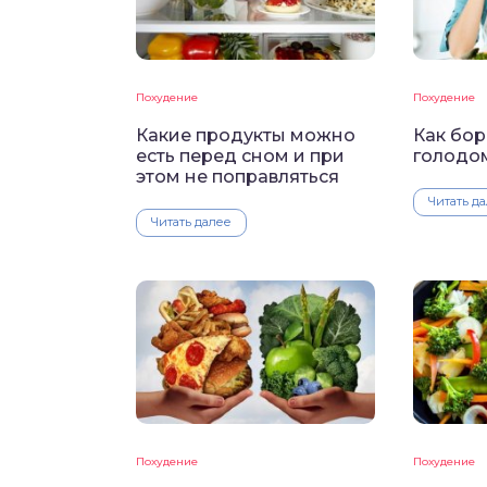
Похудение
Похудение
Какие продукты можно
Как бор
есть перед сном и при
голодо
этом не поправляться
Читать д
Читать далее
Похудение
Похудение