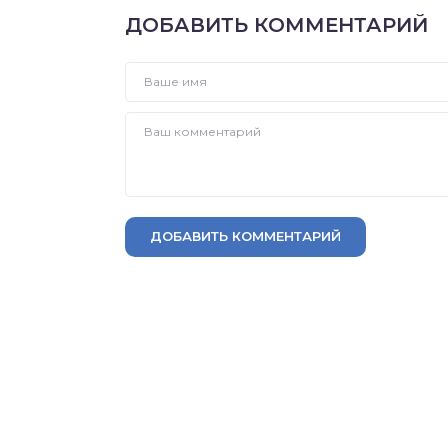
ДОБАВИТЬ КОММЕНТАРИЙ
ДОБАВИТЬ КОММЕНТАРИЙ