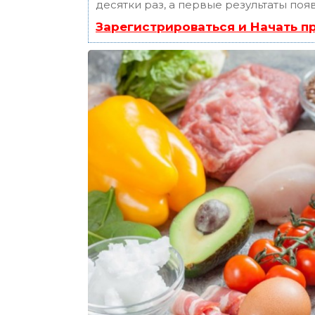
десятки раз, а первые результаты поя
Зарегистрироваться и Начать 