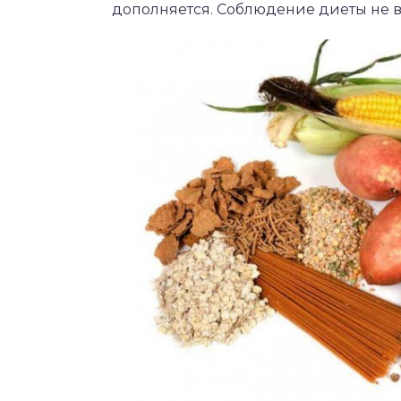
дополняется. Соблюдение диеты не в