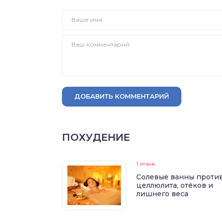
ДОБАВИТЬ КОММЕНТАРИЙ
ПОХУДЕНИЕ
1 отзыв
Солевые ванны проти
целлюлита, отёков и
лишнего веса