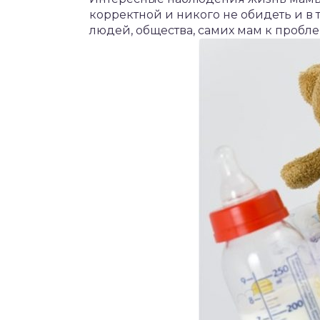
корректной и никого не обидеть и 
людей, общества, самих мам к пробл