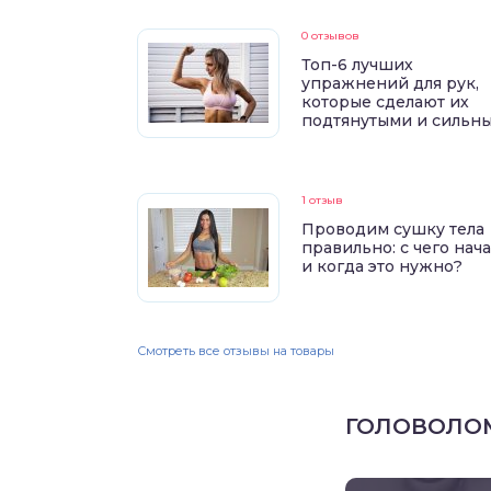
0 отзывов
Топ-6 лучших
упражнений для рук,
которые сделают их
подтянутыми и сильн
1 отзыв
Проводим сушку тела
правильно: с чего нач
и когда это нужно?
Смотреть все отзывы на товары
ГОЛОВОЛО