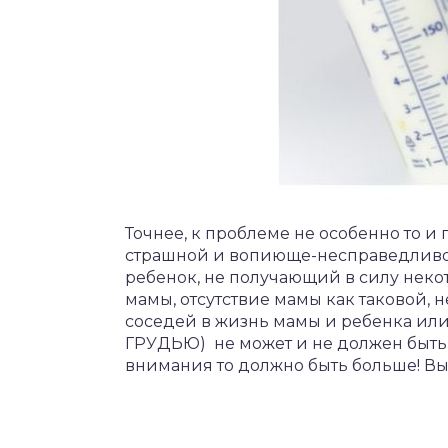
Точнее, к проблеме не особенно то и
страшной и вопиюще-несправедливо
ребенок, не получающий в силу неко
мамы, отсутствие мамы как таковой,
соседей в жизнь мамы и ребенка 
ГРУДЬЮ) не может и не должен быть
внимания то должно быть больше! Вы 