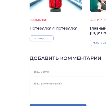
ВОСПИТАНИЕ
ВОСПИТАН
Потерялся я, потерялся.
Главны
родите
Читать далее
Читать д
ДОБАВИТЬ КОММЕНТАРИЙ