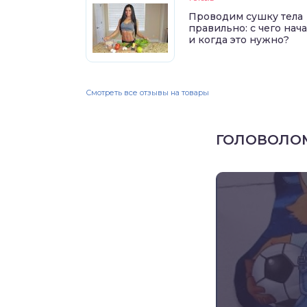
Проводим сушку тела
правильно: с чего нач
и когда это нужно?
Смотреть все отзывы на товары
ГОЛОВОЛО