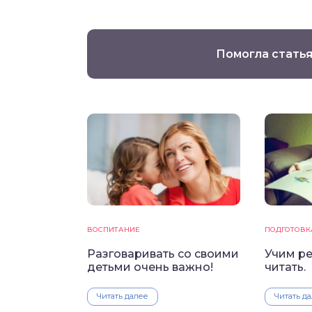
Помогла статья
ВОСПИТАНИЕ
ПОДГОТОВК
Разговаривать со своими
Учим р
детьми очень важно!
читать.
Читать далее
Читать д