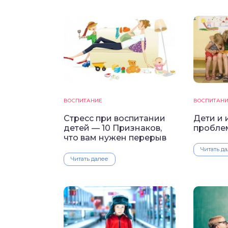
ВОСПИТАНИЕ
ВОСПИТАН
Стресс при воспитании
Дети и 
детей — 10 Признаков,
пробле
что вам нужен перерыв
Читать д
Читать далее