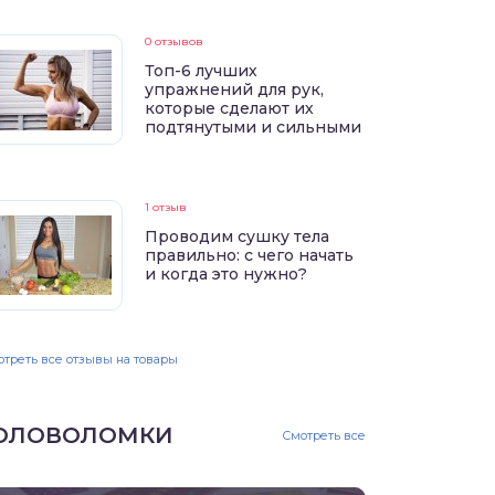
0 отзывов
Топ-6 лучших
упражнений для рук,
которые сделают их
подтянутыми и сильными
1 отзыв
Проводим сушку тела
правильно: с чего начать
и когда это нужно?
треть все отзывы на товары
ОЛОВОЛОМКИ
Смотреть все