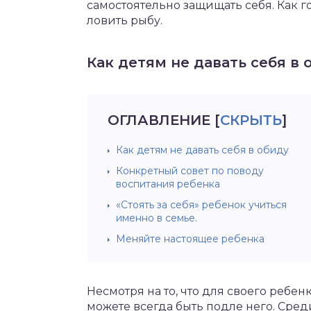
самостоятельно защищать себя. Как г
ловить рыбу.
Как детям не давать себя в 
ОГЛАВЛЕНИЕ
[
СКРЫТЬ
]
Как детям не давать себя в обиду
Конкретный совет по поводу
воспитания ребенка
«Стоять за себя» ребенок учиться
именно в семье.
Меняйте настоящее ребенка
Несмотря на то, что для своего ребе
можете всегда быть подле него. Среди