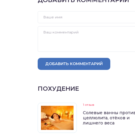
ДОБАВИТЬ КОММЕНТАРИЙ
ПОХУДЕНИЕ
1 отзыв
Солевые ванны проти
целлюлита, отёков и
лишнего веса