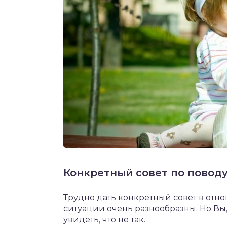
Конкретный совет по повод
Трудно дать конкретный совет в отно
ситуации очень разнообразны. Но Вы,
увидеть, что не так.