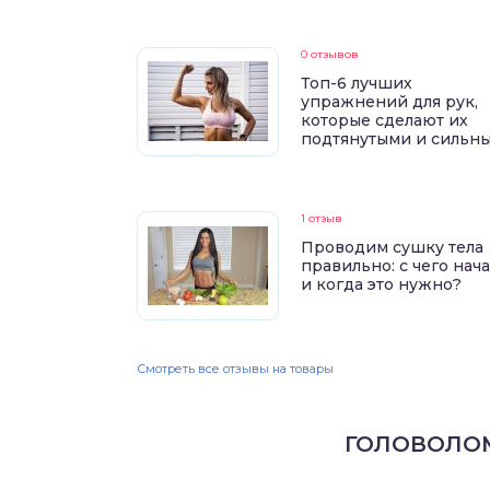
0 отзывов
Топ-6 лучших
упражнений для рук,
которые сделают их
подтянутыми и сильн
1 отзыв
Проводим сушку тела
правильно: с чего нач
и когда это нужно?
Смотреть все отзывы на товары
ГОЛОВОЛО