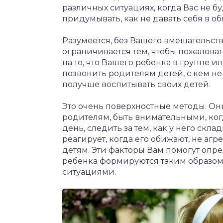
различных ситуациях, когда Вас не б
придумывать, как не давать себя в об
Разумеется, без Вашего вмешательств
ограничивается тем, чтобы пожалова
на то, что Вашего ребенка в группе ил
позвонить родителям детей, с кем не
получше воспитывать своих детей.
Это очень поверхностные методы. Они
родителям, быть внимательными, когд
день, следить за тем, как у него ск
реагирует, когда его обижают, не аг
детям. Эти факторы Вам помогут опр
ребенка формируются таким образом,
ситуациями.