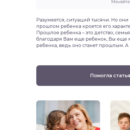
Меняйте
Разумеется, ситуаций тысячи. Но он
прошлом ребенка кроется его характе
Прошлое ребенка – это детство, семья
благодаря Вам еще ребенок, Вы еще 
ребенка, ведь оно станет прошлым. А 
Помогла статья