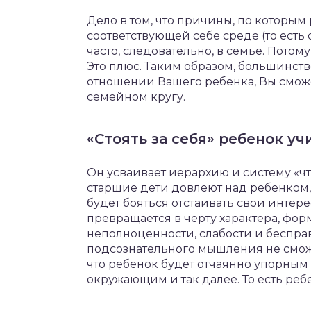
Дело в том, что причины, по которым
соответствующей себе среде (то есть 
часто, следовательно, в семье. Потом
Это плюс. Таким образом, большинств
отношении Вашего ребенка, Вы смож
семейном кругу.
«Стоять за себя» ребенок уч
Он усваивает иерархию и систему «чт
старшие дети довлеют над ребенком, о
будет бояться отстаивать свои интер
превращается в черту характера, фор
неполноценности, слабости и беспра
подсознательного мышления не сможет
что ребенок будет отчаянно упорным 
окружающим и так далее. То есть реб