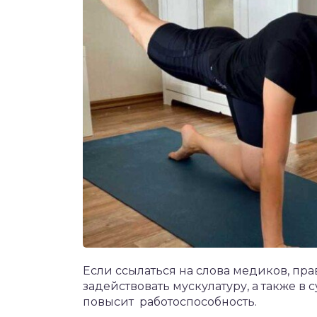
Если ссылаться на слова медиков, пр
задействовать мускулатуру, а также в
повысит работоспособность.