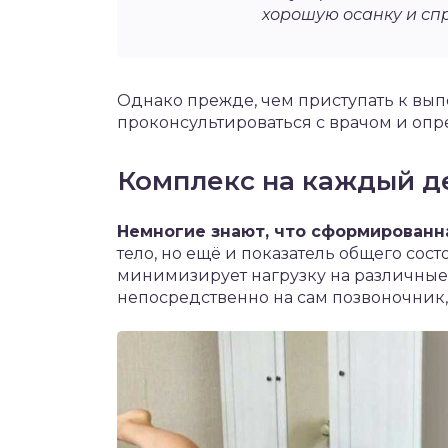
хорошую осанку и сп
Однако прежде, чем приступать к вы
проконсультироваться с врачом и опр
Комплекс на каждый д
Немногие знают, что сформированн
тело, но ещё и показатель общего сос
минимизирует нагрузку на различные
непосредственно на сам позвоночник,