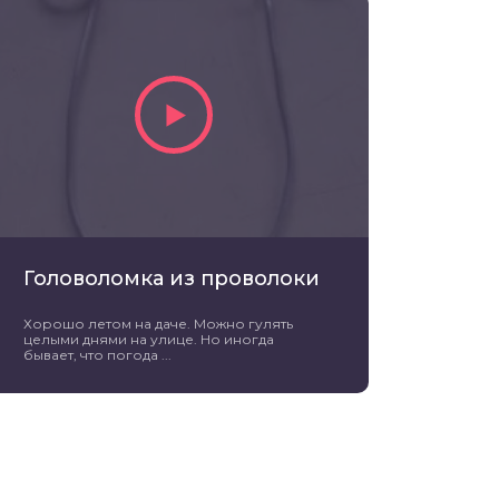
Головоломка из проволоки
Хорошо летом на даче. Можно гулять
целыми днями на улице. Но иногда
бывает, что погода ...