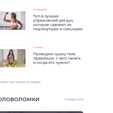
0 отзывов
Топ-6 лучших
упражнений для рук,
которые сделают их
подтянутыми и сильными
1 отзыв
Проводим сушку тела
правильно: с чего начать
и когда это нужно?
треть все отзывы на товары
ОЛОВОЛОМКИ
Смотреть все