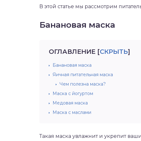
В этой статье мы рассмотрим питате
Банановая маска
ОГЛАВЛЕНИЕ
[
СКРЫТЬ
]
Банановая маска
Яичная питательная маска
Чем полезна маска?
Маска с йогуртом
Медовая маска
Маска с маслами
Такая маска увлажнит и укрепит ваш