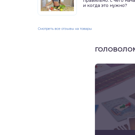
правильно: с чего нач
и когда это нужно?
Смотреть все отзывы на товары
ГОЛОВОЛО