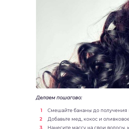
Делаем пошагово:
Смешайте бананы до получения 
Добавьте мед, кокос и оливково
Нанесите массу на свои волосы, 