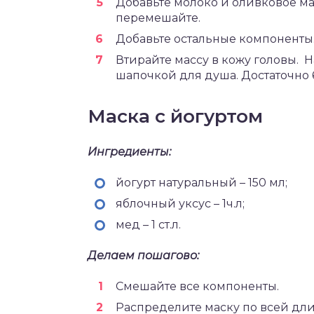
Добавьте молоко и оливковое м
перемешайте.
Добавьте остальные компоненты
Втирайте массу в кожу головы. 
шапочкой для душа. Достаточно 
Маска с йогуртом
Ингредиенты:
йогурт натуральный – 150 мл;
яблочный уксус – 1ч.л;
мед – 1 ст.л.
Делаем пошагово:
Смешайте все компоненты.
Распределите маску по всей дли