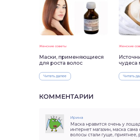
Женские советы
Женские со
Маски, применяющиеся
Источни
для роста волос
чудеса 
Читать далее
Читать д
КОММЕНТАРИИ
Ирина
Маска нравится очень у лошад
интернет магазин, маска сама
волосы стали гуще, приятнее, 