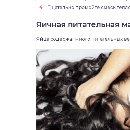
Тщательно промойте смесь тепл
Яичная питательная м
Яйца содержат много питательных ве