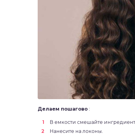
Делаем пошагово
:
В емкости смешайте ингредиент
Нанесите на локоны.