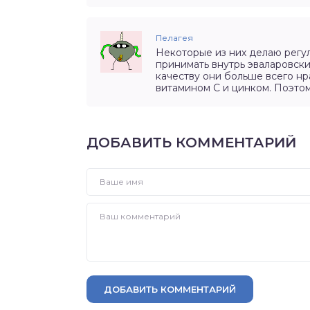
Пелагея
Некоторые из них делаю регул
принимать внутрь эваларовски
качеству они больше всего нр
витамином С и цинком. Поэтом
ДОБАВИТЬ КОММЕНТАРИЙ
ДОБАВИТЬ КОММЕНТАРИЙ