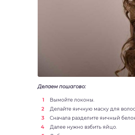
Делаем пошагово:
Вымойте локоны.
Делайте яичную маску для волос
Сначала разделите яичный белок 
Далее нужно взбить яйцо.