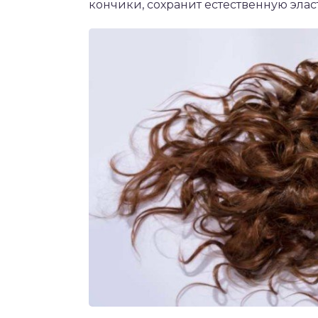
кончики, сохранит естественную элас