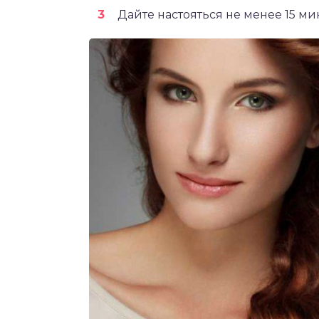
Дайте настояться не менее 15 мин