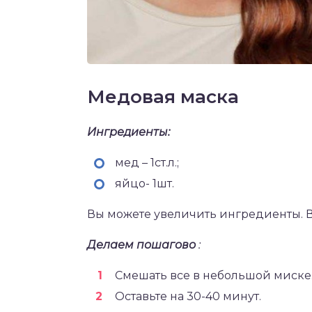
Медовая маска
Ингредиенты:
мед – 1ст.л.;
яйцо- 1шт.
Вы можете увеличить ингредиенты. В
Делаем пошагово
:
Смешать все в небольшой миске
Оставьте на 30-40 минут.