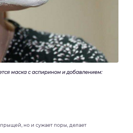
тся маска с аспирином и добавлением:
 прыщей, но и сужает поры, делает