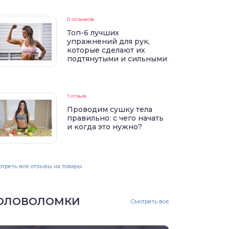
0 отзывов
Топ-6 лучших
упражнений для рук,
которые сделают их
подтянутыми и сильными
1 отзыв
Проводим сушку тела
правильно: с чего начать
и когда это нужно?
треть все отзывы на товары
ОЛОВОЛОМКИ
Смотреть все