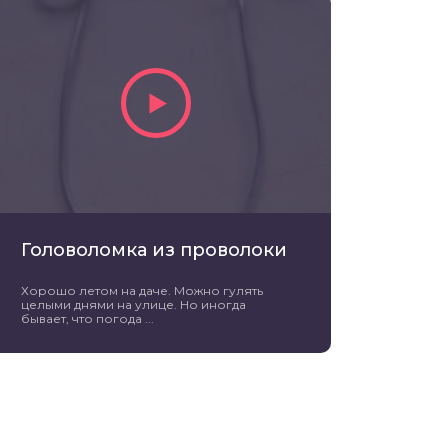
Головоломка из проволоки
Хорошо летом на даче. Можно гулять
целыми днями на улице. Но иногда
бывает, что погода ...