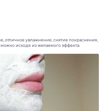
, отличное увлажнение, снятие покраснения,
 можно исходя из желаемого эффекта.