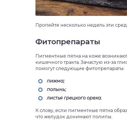
Пропейте несколько недель эти сред
Фитопрепараты
Пигментные пятна на коже возникают
кишечного тракта. Зачастую из-за гли
помогут следующие фитопрепараты:
пижма;
полынь;
листья грецкого ореха.
К слову, если пигментные пятна образо
что желудок донимают полипы.