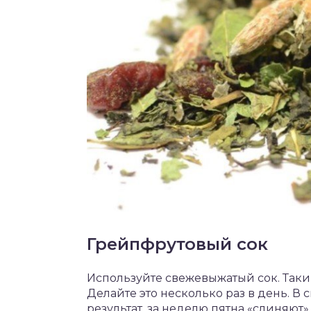
Грейпфрутовый сок
Используйте свежевыжатый сок. Таким
Делайте это несколько раз в день. 
результат, за неделю пятна «слиняют».