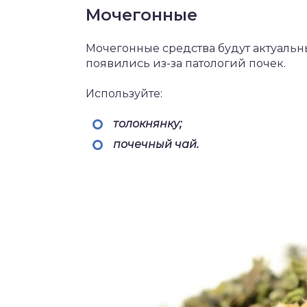
Мочегонные
Мочегонные средства будут актуальны
появились из-за патологий почек.
Используйте:
толокнянку;
почечный чай.