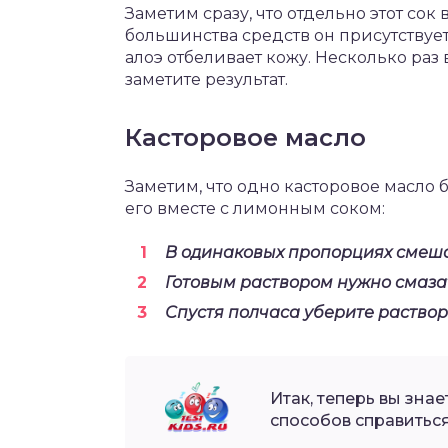
Заметим сразу, что отдельно этот сок
большинства средств он присутствует
алоэ отбеливает кожу. Несколько раз
заметите результат.
Касторовое масло
Заметим, что одно касторовое масло 
его вместе с лимонным соком:
В одинаковых пропорциях смешай
Готовым раствором нужно смазат
Спустя полчаса уберите раствор
Итак, теперь вы зна
способов справиться