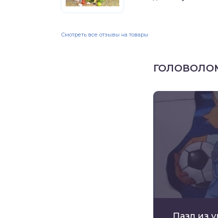
Смотреть все отзывы на товары
ГОЛОВОЛО
Пазл из 