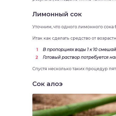
Лимонный сок
Уточним, что одного лимонного сока 
Итак как сделать средство от возраст
В пропорциях воды 1 к 10 смеша
Готовый раствор потребуется на
Спустя несколько таких процедур пят
Сок алоэ