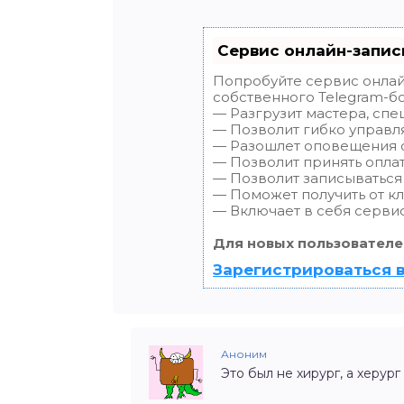
Сервис онлайн-запис
Попробуйте сервис онлайн
собственного Telegram-бо
— Разгрузит мастера, спе
— Позволит гибко управля
— Разошлет оповещения о 
— Позволит принять оплат
— Позволит записываться
— Поможет получить от кл
— Включает в себя сервис
Для новых пользователе
Зарегистрироваться в
Аноним
Это был не хирург, а херург 