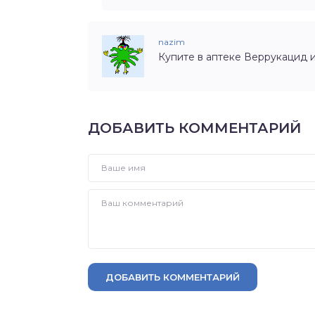
nazim
Купите в аптеке Веррукацид и
ДОБАВИТЬ КОММЕНТАРИЙ
ДОБАВИТЬ КОММЕНТАРИЙ