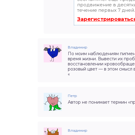
продвижение в десятки
течение первых 7 дней.
Зарегистрироватьс
Владимир
По моим наблюдениям пигмент
время жизни. Вывести их проб
восстановлении кровообраще
розовый цвет — в этом смысл 
«
Петр
Автор не понимает термин «п
Владимир