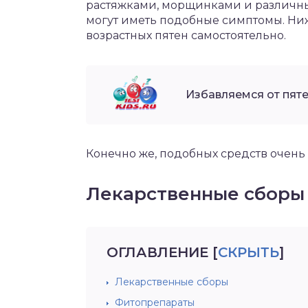
растяжками, морщинками и различны
могут иметь подобные симптомы. Ниж
возрастных пятен самостоятельно.
Избавляемся от пя
Конечно же, подобных средств очень
Лекарственные сборы
ОГЛАВЛЕНИЕ
[
СКРЫТЬ
]
Лекарственные сборы
Фитопрепараты