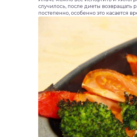
случилось, после диеты возвращать 
постепенно, особенно это касается в