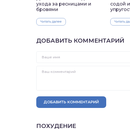
ухода за ресницами и
содой и
бровями
упругос
Читать далее
Читать д
ДОБАВИТЬ КОММЕНТАРИЙ
ДОБАВИТЬ КОММЕНТАРИЙ
ПОХУДЕНИЕ