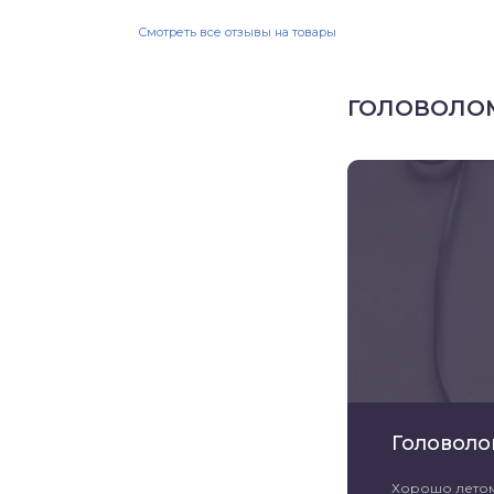
Смотреть все отзывы на товары
ГОЛОВОЛО
Головоло
Хорошо летом 