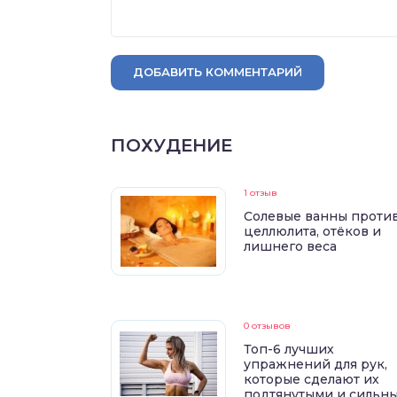
ДОБАВИТЬ КОММЕНТАРИЙ
ПОХУДЕНИЕ
1 отзыв
Солевые ванны проти
целлюлита, отёков и
лишнего веса
0 отзывов
Топ-6 лучших
упражнений для рук,
которые сделают их
подтянутыми и сильн