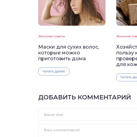
Женские советы
Женские со
Маски для сухих волос,
Хозяйс
которые можно
пользу 
приготовить дома
провер
для кож
Читать далее
Читать д
ДОБАВИТЬ КОММЕНТАРИЙ