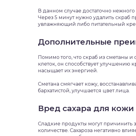
В данном случае достаточно нежного
Через 5 минут нужно удалить скраб 
увлажняющий либо питательный кре
Дополнительные преи
Помимо того, что скраб из сметаны и
клеток, он способствует улучшению к
насыщает их энергией.
Сметана смягчает кожу, восстанавлив
бархатистой, улучшается цвет лица.
Вред сахара для кожи
Сладкие продукты могут причинить зд
количестве. Сахароза негативно вли