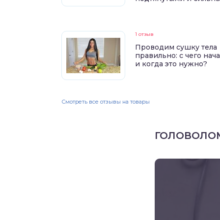
1 отзыв
Проводим сушку тела
правильно: с чего нач
и когда это нужно?
Смотреть все отзывы на товары
ГОЛОВОЛО