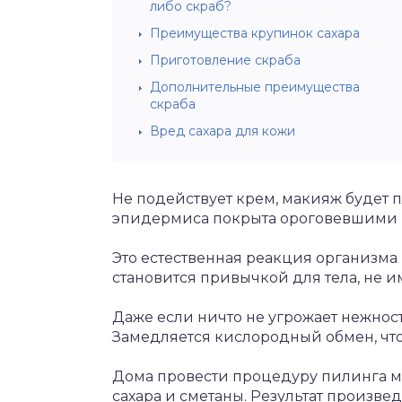
либо скраб?
Преимущества крупинок сахара
Приготовление скраба
Дополнительные преимущества
скраба
Вред сахара для кожи
Не подействует крем, макияж будет п
эпидермиса покрыта ороговевшими к
Это естественная реакция организма н
становится привычкой для тела, не и
Даже если ничто не угрожает нежност
Замедляется кислородный обмен, чт
Дома провести процедуру пилинга 
сахара и сметаны. Результат произве