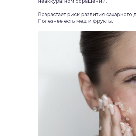
неаккуратном обращении.
Возрастает риск развития сахарного
Полезнее есть мёд и фрукты.