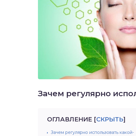
Зачем регулярно испо
ОГЛАВЛЕНИЕ
[
СКРЫТЬ
]
Зачем регулярно использовать какой-