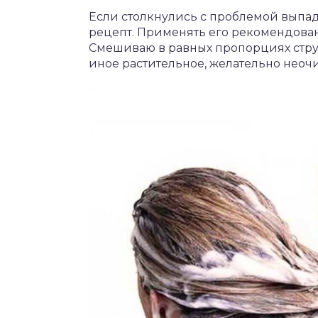
Если столкнулись с проблемой выпа
рецепт. Применять его рекомендован
Смешиваю в равных пропорциях струж
иное растительное, желательно неоч