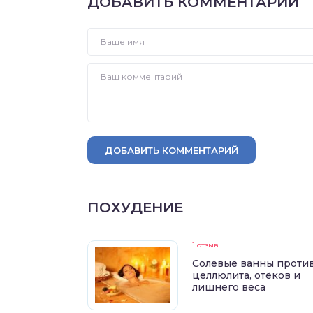
ДОБАВИТЬ КОММЕНТАРИЙ
ДОБАВИТЬ КОММЕНТАРИЙ
ПОХУДЕНИЕ
1 отзыв
Солевые ванны проти
целлюлита, отёков и
лишнего веса