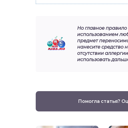
Но главное правило 
использованием любо
предмет переносимос
нанесите средство на
отсутствии аллергии
использовать дальш
Помогла статья? О