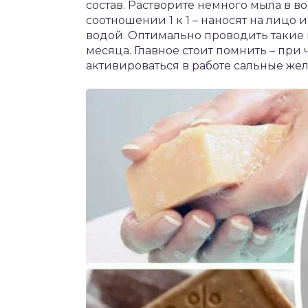
состав. Растворите немного мыла в во
соотношении 1 к 1 – наносят на лицо 
водой. Оптимально проводить такие м
месяца. Главное стоит помнить – пр
активироваться в работе сальные жел