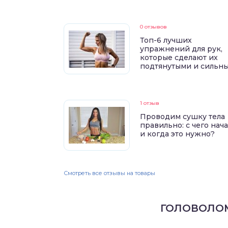
0 отзывов
Топ-6 лучших
упражнений для рук,
которые сделают их
подтянутыми и сильн
1 отзыв
Проводим сушку тела
правильно: с чего нач
и когда это нужно?
Смотреть все отзывы на товары
ГОЛОВОЛО