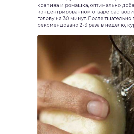
крапива и ромашка, оптимально доба
концентрированном отваре растворит
голову на 30 минут. После тщательно
рекомендовано 2-3 раза в неделю, кур