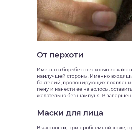
От перхоти
Именно в борьбе с перхотью хозяйст
наилучшей стороны. Именно входящи
бактерий, провоцирующих появление 
пену и нанести ее на волосы, остави
желательно без шампуня. В завершен
Маски для лица
В частности, при проблемной коже,