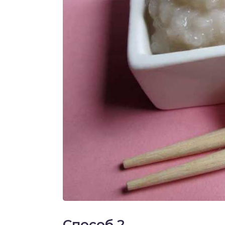
Способ 2