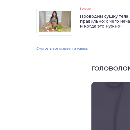
1 отзыв
Проводим сушку тела
правильно: с чего нач
и когда это нужно?
Смотреть все отзывы на товары
ГОЛОВОЛО