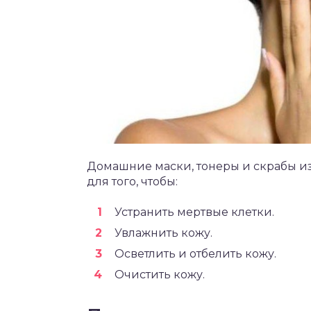
Домашние маски, тонеры и скрабы из
для того, чтобы:
Устранить мертвые клетки.
Увлажнить кожу.
Осветлить и отбелить кожу.
Очистить кожу.