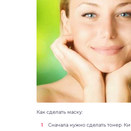
Как сделать маску:
Сначала нужно сделать тонер. Ки