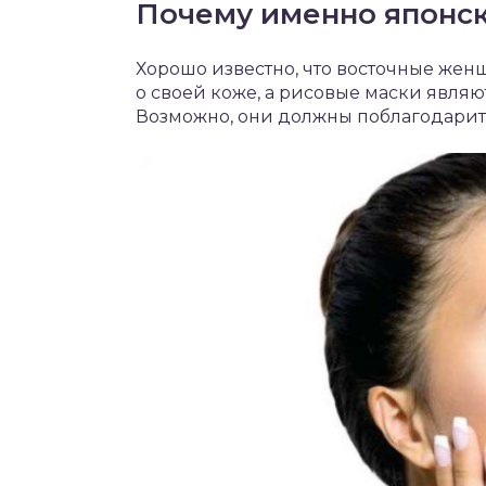
Почему именно японск
Хорошо известно, что восточные женщ
о своей коже, а рисовые маски являю
Возможно, они должны поблагодарит