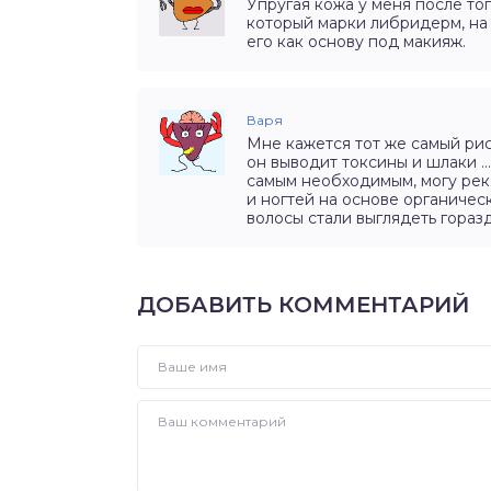
Упругая кожа у меня после тог
который марки либридерм, на 
его как основу под макияж.
Варя
Мне кажется тот же самый рис
он выводит токсины и шлаки …
самым необходимым, могу рек
и ногтей на основе органичес
волосы стали выглядеть гораз
ДОБАВИТЬ КОММЕНТАРИЙ