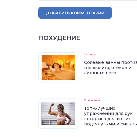
ДОБАВИТЬ КОММЕНТАРИЙ
ПОХУДЕНИЕ
1 отзыв
Солевые ванны проти
целлюлита, отёков и
лишнего веса
0 отзывов
Топ-6 лучших
упражнений для рук,
которые сделают их
подтянутыми и сильн