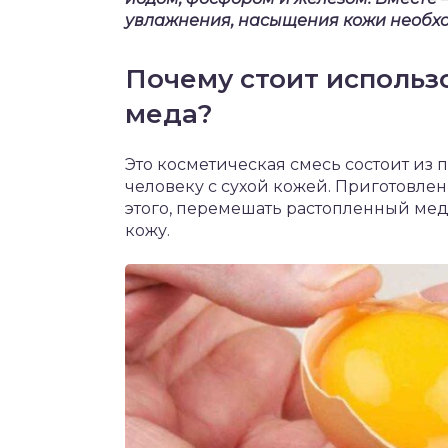
увлажнения, насыщения кожи необх
Почему стоит использо
меда?
Это косметическая смесь состоит из
человеку с сухой кожей. Приготовлен
этого, перемешать растопленный мед
кожу.