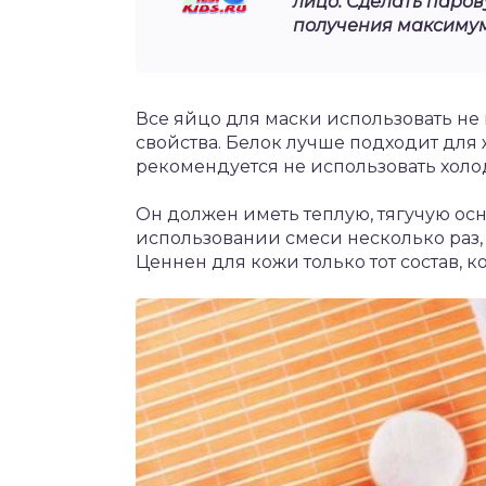
лицо. Сделать паро
получения максимум
Все яйцо для маски использовать не
свойства. Белок лучше подходит для 
рекомендуется не использовать холо
Он должен иметь теплую, тягучую осн
использовании смеси несколько раз,
Ценнен для кожи только тот состав, 