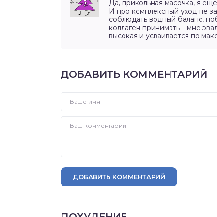
Да, прикольная масочка, я ещ
И про комплексный уход не з
соблюдать водный баланс, по
коллаген принимать – мне эва
высокая и усваивается по мак
ДОБАВИТЬ КОММЕНТАРИЙ
ДОБАВИТЬ КОММЕНТАРИЙ
ПОХУДЕНИЕ