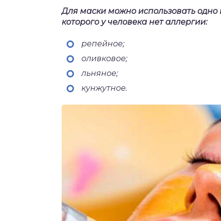
Для маски можно использовать одно 
которого у человека нет аллергии:
репейное;
оливковое;
льняное;
кунжутное.