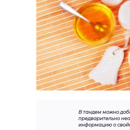
В тандем можно доб
предварительно нео
информацию о свойс