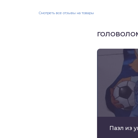
Смотреть все отзывы на товары
ГОЛОВОЛО
Пазл из 