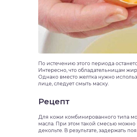
По истечению этого периода останетс
Интересно, что обладательницам жир
Однако вместо желтка нужно использо
лице, следует смыть маску.
Рецепт
Для кожи комбинированного типа мож
масла. При этом такой смесью можно 
декольте. В результате, задержать п