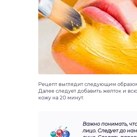
Рецепт выглядит следующим образом.
Далее следует добавить желток и вс
кожу на 20 минут.
Важно понимать, чт
лицо. Следует до на