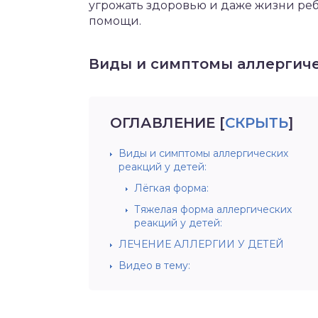
угрожать здоровью и даже жизни ре
помощи.
Виды и симптомы аллергиче
ОГЛАВЛЕНИЕ
[
СКРЫТЬ
]
Виды и симптомы аллергических
реакций у детей:
Лёгкая форма:
Тяжелая форма аллергических
реакций у детей:
ЛЕЧЕНИЕ АЛЛЕРГИИ У ДЕТЕЙ
Видео в тему: