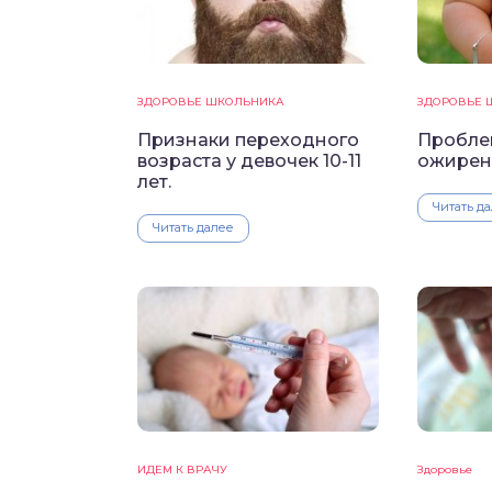
ЗДОРОВЬЕ ШКОЛЬНИКА
ЗДОРОВЬЕ 
Признаки переходного
Пробле
возраста у девочек 10-11
ожирен
лет.
Читать д
Читать далее
ИДЕМ К ВРАЧУ
Здоровье