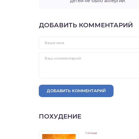
детей не было аллергии.
ДОБАВИТЬ КОММЕНТАРИЙ
ДОБАВИТЬ КОММЕНТАРИЙ
ПОХУДЕНИЕ
1 отзыв