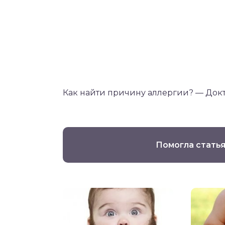
Как найти причину аллергии? — Док
Помогла статья