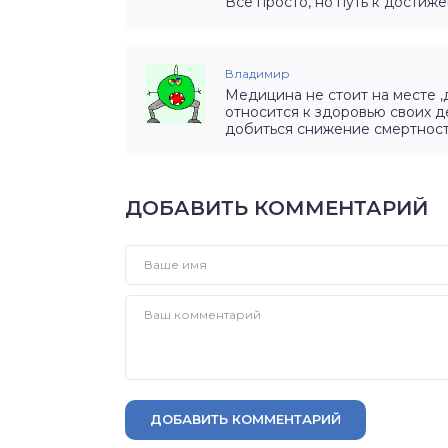
Всё просто, но путь к достиж
Владимир
Медицина не стоит на месте ,
относится к здоровью своих 
добиться снижение смертност
ДОБАВИТЬ КОММЕНТАРИЙ
ДОБАВИТЬ КОММЕНТАРИЙ