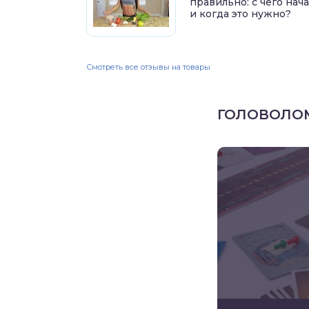
правильно: с чего нач
и когда это нужно?
Смотреть все отзывы на товары
ГОЛОВОЛО