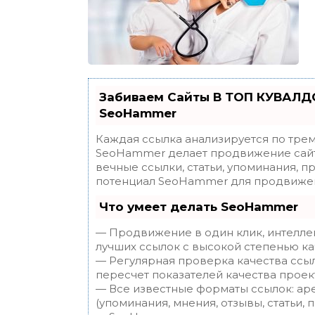
Забиваем Сайты В ТОП КУВАЛДО
SeoHammer
Каждая ссылка анализируется по трем
SeoHammer делает продвижение сайт
вечные ссылки, статьи, упоминания, п
потенциал SeoHammer для продвижен
Что умеет делать SeoHammer
— Продвижение в один клик, интелле
лучших ссылок с высокой степенью ка
— Регулярная проверка качества ссы
пересчет показателей качества проек
— Все известные форматы ссылок: ар
(упоминания, мнения, отзывы, статьи, 