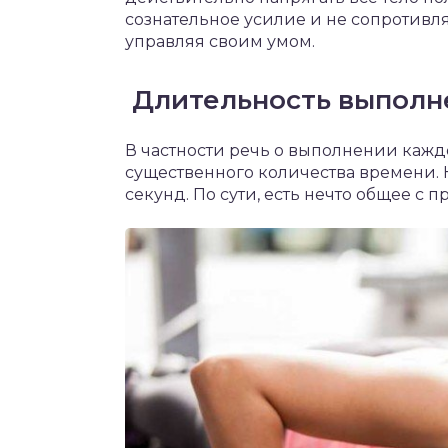
сознательное усилие и не сопротивлят
управляя своим умом.
Длительность выполн
В частности речь о выполнении кажд
существенного количества времени. 
секунд. По сути, есть нечто общее с