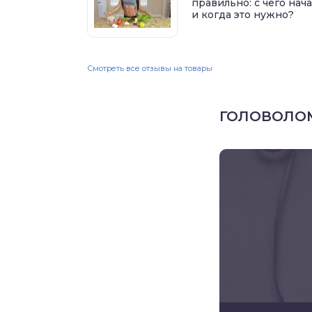
правильно: с чего нач
и когда это нужно?
Смотреть все отзывы на товары
ГОЛОВОЛО