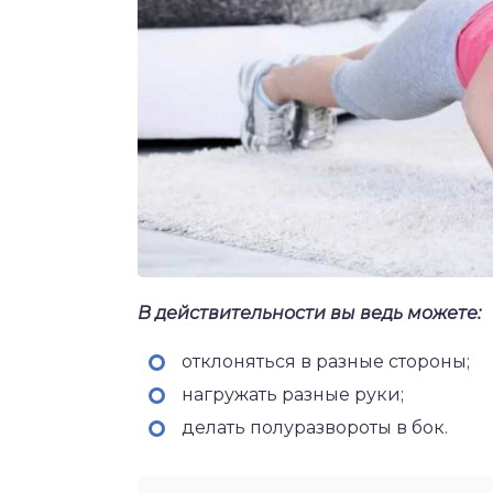
В действительности вы ведь можете:
отклоняться в разные стороны;
нагружать разные руки;
делать полуразвороты в бок.