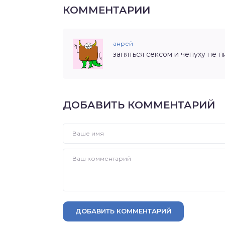
КОММЕНТАРИИ
анрей
заняться сексом и чепуху не 
ДОБАВИТЬ КОММЕНТАРИЙ
ДОБАВИТЬ КОММЕНТАРИЙ