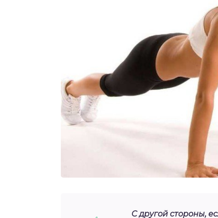
С другой стороны, 