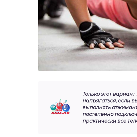
Только этот вариант 
напрягаться, если в
выполнять отжимани
постепенно подключ
практически все тел