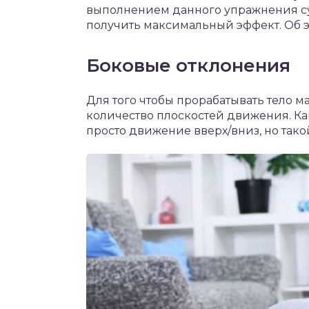
выполнением данного упражнения су
получить максимальный эффект. Об э
Боковые отклонения
Для того чтобы прорабатывать тело 
количество плоскостей движения. Ка
просто движение вверх/вниз, но так