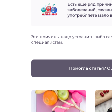
Есть еще ряд причин
заболеваний, связан
употребляете мало 
Эти причины надо устранить либо са
специалистам.
Помогла статья? О