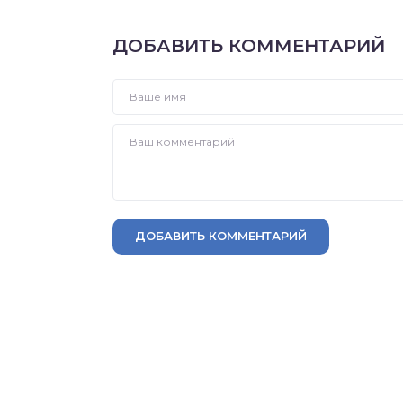
ДОБАВИТЬ КОММЕНТАРИЙ
ДОБАВИТЬ КОММЕНТАРИЙ