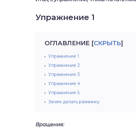
Упражнение 1
ОГЛАВЛЕНИЕ
[
СКРЫТЬ
]
Упражнение 1
Упражнение 2
Упражнение 3
Упражнение 4
Упражнение 5
Зачем делать разминку
Вращения: