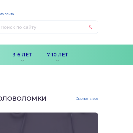
та сайта
3-6 ЛЕТ
7-10 ЛЕТ
ОЛОВОЛОМКИ
Смотреть все