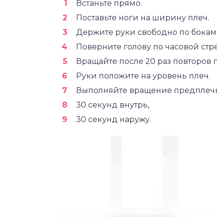
Встаньте прямо.
Поставьте ноги на ширину плеч.
Держите руки свободно по бокам
Поверните голову по часовой стр
Вращайте после 20 раз повторов 
Руки положите на уровень плеч.
Выполняйте вращение предплечья
30 секунд внутрь,
30 секунд наружу.