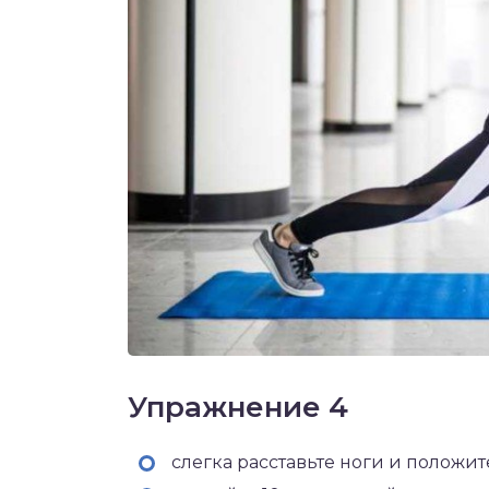
Упражнение 4
слегка расставьте ноги и положит