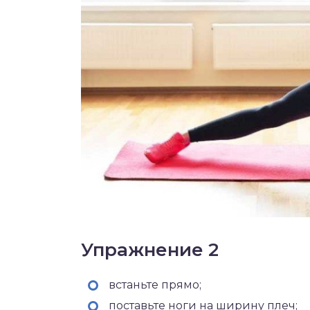
Упражнение 2
встаньте прямо;
поставьте ноги на ширину плеч;