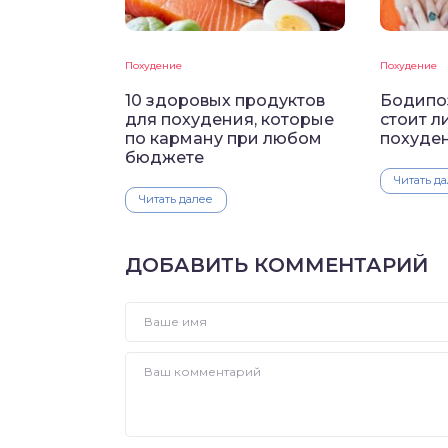
Похудение
Похудение
10 здоровых продуктов
Бодипоз
для похудения, которые
стоит л
по карману при любом
похуде
бюджете
Читать д
Читать далее
ДОБАВИТЬ КОММЕНТАРИЙ