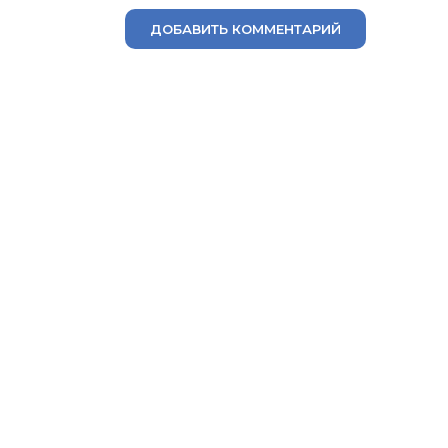
ДОБАВИТЬ КОММЕНТАРИЙ