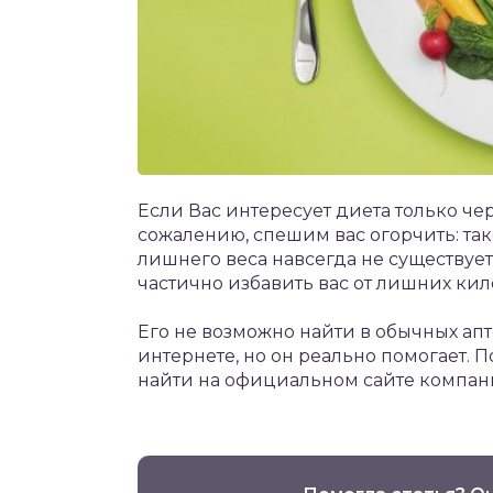
Если Вас интересует диета только чер
сожалению, спешим вас огорчить: так
лишнего веса навсегда не существует
частично избавить вас от лишних ки
Его не возможно найти в обычных апт
интернете, но он реально помогает
найти на официальном сайте компан