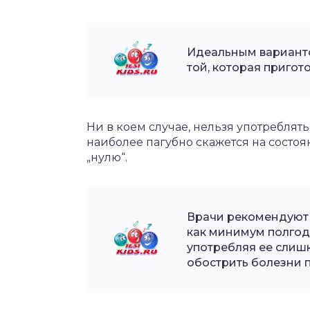
Идеальным варианто
той, которая пригото
Ни в коем случае, нельзя употреблят
наиболее пагубно скажется на состоя
„нулю“.
Врачи рекомендуют 
как минимум полгод
употребляя ее слиш
обострить болезни 