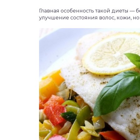
Главная особенность такой диеты — 
улучшение состояния волос, кожи, но