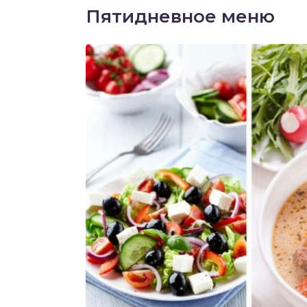
Пятидневное меню