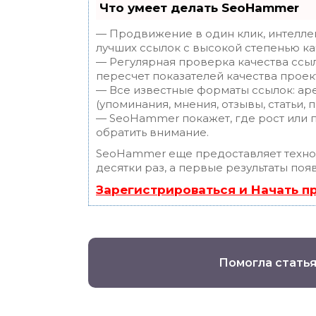
Что умеет делать SeoHammer
— Продвижение в один клик, интелле
лучших ссылок с высокой степенью ка
— Регулярная проверка качества ссы
пересчет показателей качества проек
— Все известные форматы ссылок: ар
(упоминания, мнения, отзывы, статьи, 
— SeoHammer покажет, где рост или п
обратить внимание.
SeoHammer еще предоставляет техн
десятки раз, а первые результаты поя
Зарегистрироваться и Начать 
Помогла статья