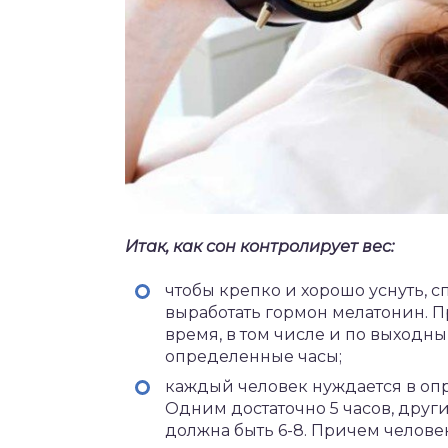
Итак, как сон контролирует вес:
чтобы крепко и хорошо уснуть, сп
выработать гормон мелатонин. П
время, в том числе и по выходны
определенные часы;
каждый человек нуждается в оп
Одним достаточно 5 часов, други
должна быть 6-8. Причем человек