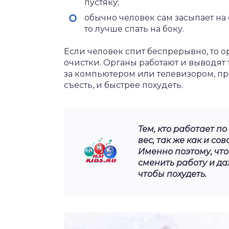
пустяку;
обычно человек сам засыпает на 
то лучше спать на боку.
Если человек спит беспрерывно, то о
очистки. Органы работают и выводят
за компьютером или телевизором, пр
съесть, и быстрее похудеть.
Тем, кто работает п
вес, так же как и со
Именно поэтому, чт
сменить работу и да
чтобы похудеть.