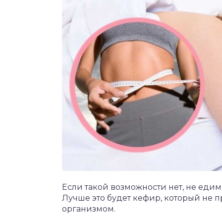
Если такой возможности нет, не еди
Лучше это будет кефир, который не 
организмом.