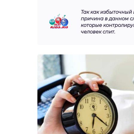
Так как избыточный 
причина в данном сл
которые контролирую
человек спит.