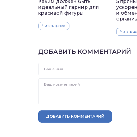
Каким должен быть
5 пряны
идеальный гарнир для
ускоре
красивой фигуры
и обмен
органи
Читать далее
Читать д
ДОБАВИТЬ КОММЕНТАРИЙ
ДОБАВИТЬ КОММЕНТАРИЙ