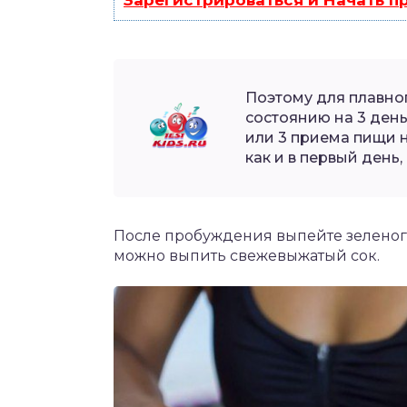
Поэтому для плавно
состоянию на 3 день
или 3 приема пищи 
как и в первый день,
После пробуждения выпейте зеленого
можно выпить свежевыжатый сок.