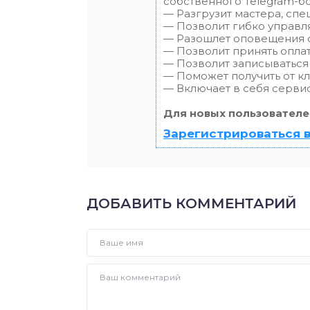
собственного Telegram-бо
— Разгрузит мастера, спе
— Позволит гибко управля
— Разошлет оповещения о 
— Позволит принять оплат
— Позволит записываться
— Поможет получить от кл
— Включает в себя сервис
Для новых пользователе
Зарегистрироваться в
ДОБАВИТЬ КОММЕНТАРИЙ