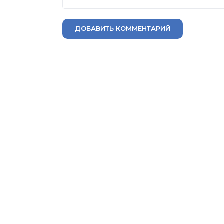
ДОБАВИТЬ КОММЕНТАРИЙ