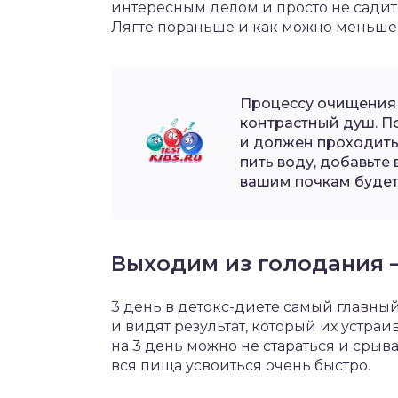
интересным делом и просто не садит
Лягте пораньше и как можно меньше 
Процессу очищения 
контрастный душ. По
и должен проходить
пить воду, добавьте
вашим почкам будет 
Выходим из голодания –
3 день в детокс-диете самый главны
и видят результат, который их устраи
на 3 день можно не стараться и срыв
вся пища усвоиться очень быстро.