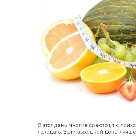
В этот день многие сдаются, т.к. пс
голодать. Если выходной день, лучше