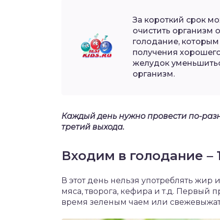
За короткий срок мо
очистить организм о
голодание, которым
получения хорошего 
желудок уменьшиться
организм.
Каждый день нужно провести по-разн
третий выхода.
Входим в голодание – 
В этот день нельзя употреблять жир 
мяса, творога, кефира и т.д. Первый
время зеленым чаем или свежевыжат