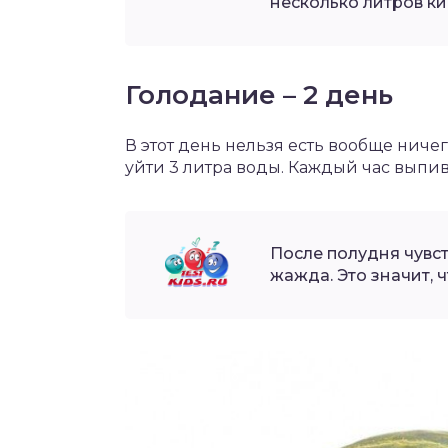
несколько литров к
Голодание – 2 день
В этот день нельзя есть вообще ничег
уйти 3 литра воды. Каждый час выпив
После полудня чувс
жажда. Это значит, ч