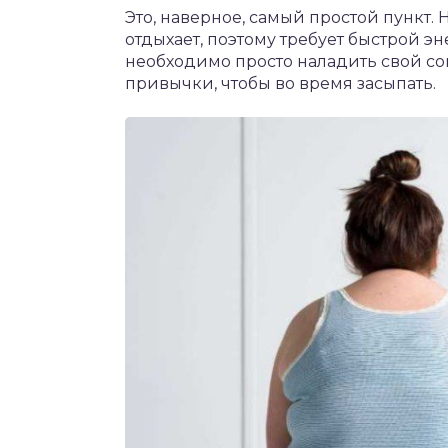
Это, наверное, самый простой пункт.
отдыхает, поэтому требует быстрой э
необходимо просто наладить свой со
привычки, чтобы во время засыпать.