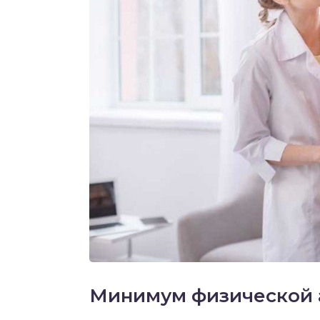
Минимум физической 