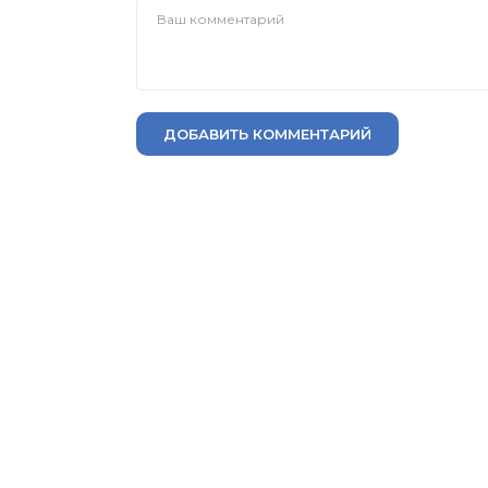
ДОБАВИТЬ КОММЕНТАРИЙ