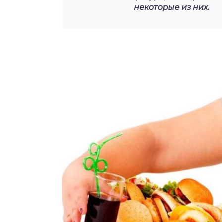
некоторые из них.