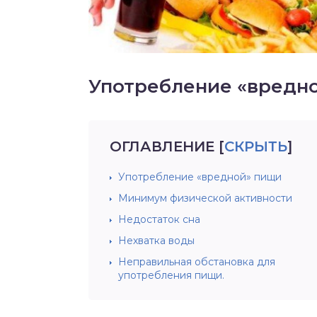
Употребление «вредн
ОГЛАВЛЕНИЕ
[
СКРЫТЬ
]
Употребление «вредной» пищи
Минимум физической активности
Недостаток сна
Нехватка воды
Неправильная обстановка для
употребления пищи.