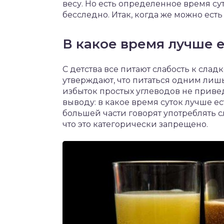
весу. Но есть определенное время су
бесследно. Итак, когда же можно есть
В какое время лучше 
С детства все питают слабость к слад
утверждают, что питаться одним лишь
избыток простых углеводов не приве
выводу: в какое время суток лучше ес
большей части говорят употреблять с
что это категорически запрещено.