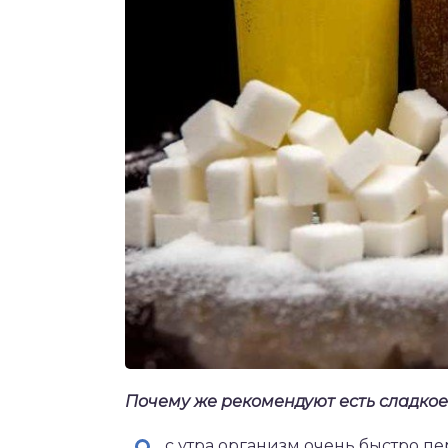
Почему же рекомендуют есть сладкое
с утра организм очень быстро п