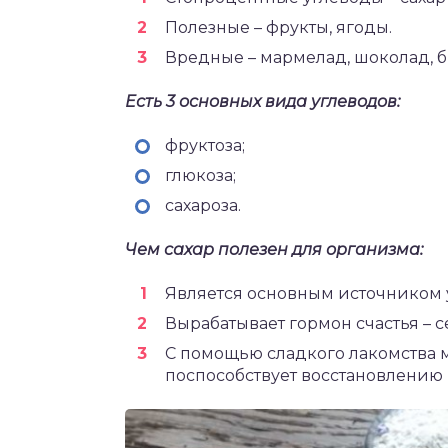
Полезные – фрукты, ягоды.
Вредные – мармелад, шоколад, б
Есть 3 основных вида углеводов:
фруктоза;
глюкоза;
сахароза.
Чем сахар полезен для организма:
Является основным источником 
Вырабатывает гормон счастья – с
С помощью сладкого лакомства м
поспособствует восстановлению