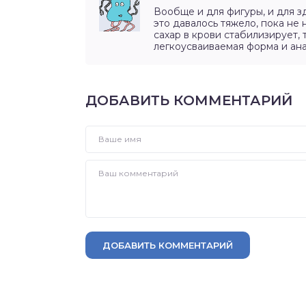
Вообще и для фигуры, и для з
это давалось тяжело, пока не
сахар в крови стабилизирует, 
легкоусваиваемая форма и анал
ДОБАВИТЬ КОММЕНТАРИЙ
ДОБАВИТЬ КОММЕНТАРИЙ