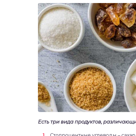
Есть три вида продуктов, различающ
Стопроцентные углеводы – сахар 