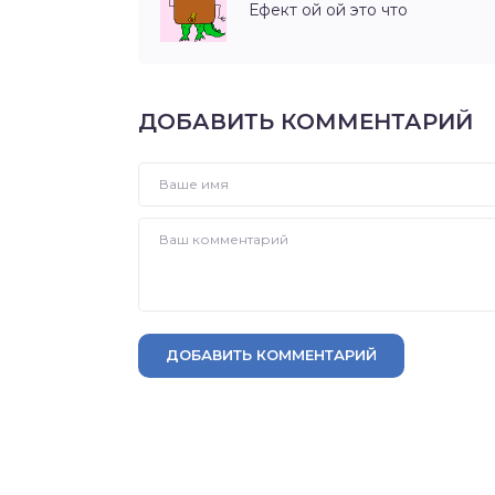
Ефект ой ой это что
ДОБАВИТЬ КОММЕНТАРИЙ
ДОБАВИТЬ КОММЕНТАРИЙ