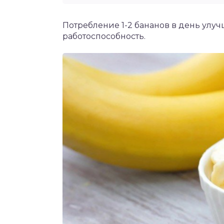
Потребление 1-2 бананов в день улу
работоспособность.