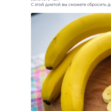
С этой диетой вы сможете сбросить до