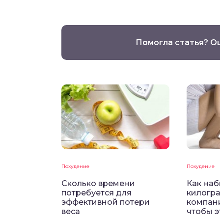
Помогла статья? О
Похудение
Похудение
Сколько времени
Как на
потребуется для
килогр
эффективной потери
компани
веса
чтобы э