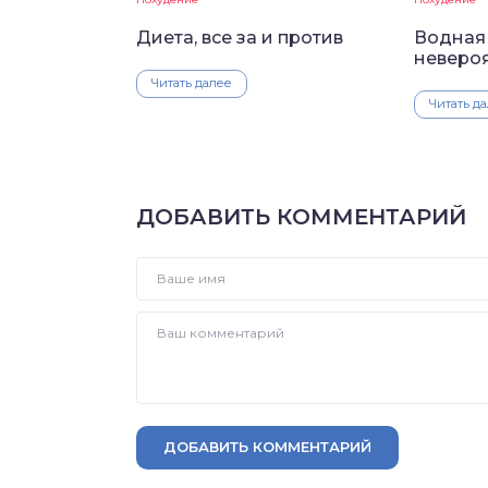
Диета, все за и против
Водная 
невероя
Читать далее
Читать д
ДОБАВИТЬ КОММЕНТАРИЙ
ДОБАВИТЬ КОММЕНТАРИЙ