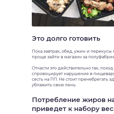
Это долго готовить
Пока завтрак, обед, ужин и перекусы
проще зайти в магазин за полуфабри
Отчасти это действительно так, поход
спровоцирует нарушения в пищевари
сесть на ПП. Не стоит пренебрегать 
ублажить свою лень.
Потребление жиров н
приведет к набору вес