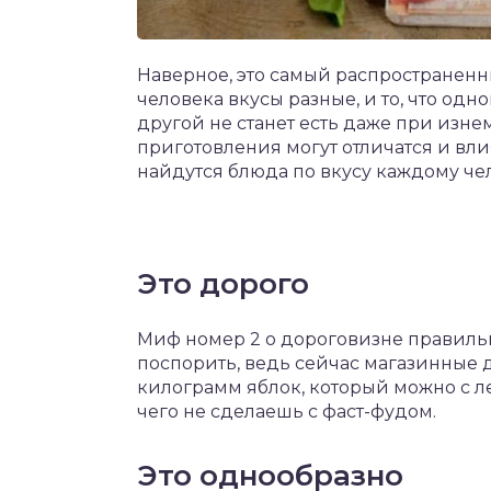
Наверное, это самый распространенны
человека вкусы разные, и то, что од
другой не станет есть даже при изне
приготовления могут отличатся и вли
найдутся блюда по вкусу каждому че
Это дорого
Миф номер 2 о дороговизне правильн
поспорить, ведь сейчас магазинные д
килограмм яблок, который можно с л
чего не сделаешь с фаст-фудом.
Это однообразно