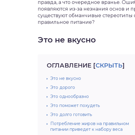
правда, а что очередное вранье. Ош
появляются из-за незнания основ и п
существуют обманчивые стереотипы о
правильное питание?
Это не вкусно
ОГЛАВЛЕНИЕ
[
СКРЫТЬ
]
Это не вкусно
Это дорого
Это однообразно
Это поможет похудеть
Это долго готовить
Потребление жиров на правильном
питании приведет к набору веса