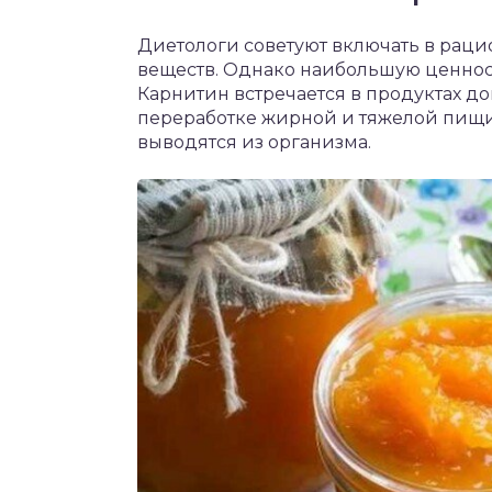
Диетологи советуют включать в раци
веществ. Однако наибольшую ценнос
Карнитин встречается в продуктах до
переработке жирной и тяжелой пищи.
выводятся из организма.