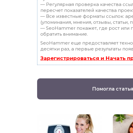
— Регулярная проверка качества ссы
пересчет показателей качества проек
— Все известные форматы ссылок: ар
(упоминания, мнения, отзывы, статьи, 
— SeoHammer покажет, где рост или п
обратить внимание.
SeoHammer еще предоставляет техн
десятки раз, а первые результаты поя
Зарегистрироваться и Начать 
Помогла статья