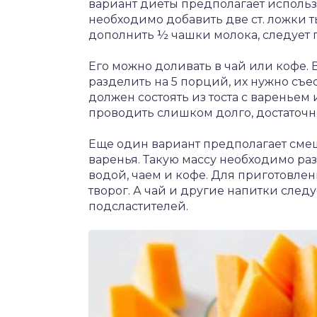
вариант диеты предполагает использ
необходимо добавить две ст. ложки 
дополнить ½ чашки молока, следует 
Его можно доливать в чай или кофе.
разделить на 5 порций, их нужно съ
должен состоять из тоста с вареньем
проводить слишком долго, достаточн
Еще один вариант предполагает смеш
варенья. Такую массу необходимо ра
водой, чаем и кофе. Для приготовле
творог. А чай и другие напитки следу
подсластителей.