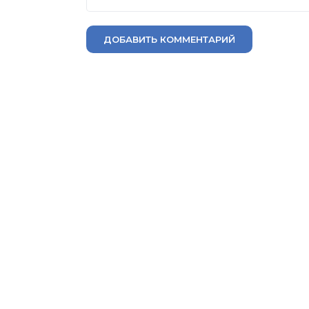
ДОБАВИТЬ КОММЕНТАРИЙ