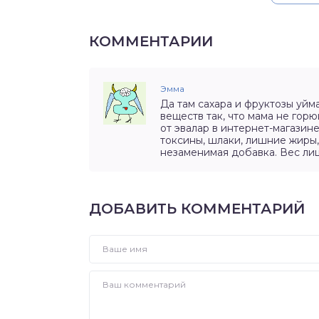
КОММЕНТАРИИ
Эмма
Да там сахара и фруктозы уйм
веществ так, что мама не гор
от эвалар в интернет-магазин
токсины, шлаки, лишние жиры,
незаменимая добавка. Вес лиш
ДОБАВИТЬ КОММЕНТАРИЙ