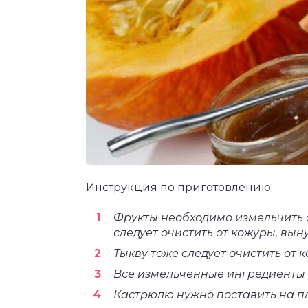
Инструкция по приготовлению:
Фрукты необходимо измельчить 
следует очистить от кожуры, выну
Тыкву тоже следует очистить от к
Все измельченные ингредиенты с
Кастрюлю нужно поставить на пл