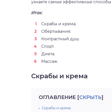
узнаете самые эффективные способы
Итак:
Скрабы и крема.
Обёртывания.
Контрастный душ.
Спорт.
Диета.
Массаж.
Скрабы и крема
ОГЛАВЛЕНИЕ
[
СКРЫТЬ
]
Скрабы и крема