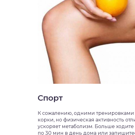
Спорт
К сожалению, одними тренировками 
корки, но физическая активность от
ускоряет метаболизм. Больше ходите
по 30 мин в день дома или запишитес