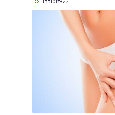
аппаратный.