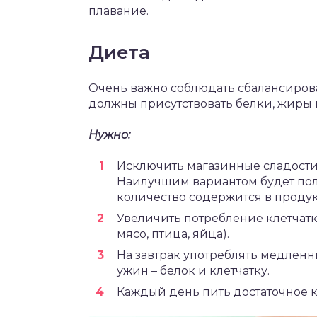
плавание.
Диета
Очень важно соблюдать сбалансирова
должны присутствовать белки, жиры
Нужно:
Исключить магазинные сладости
Наилучшим вариантом будет полны
количество содержится в продук
Увеличить потребление клетчатки
мясо, птица, яйца).
На завтрак употреблять медленны
ужин – белок и клетчатку.
Каждый день пить достаточное ко