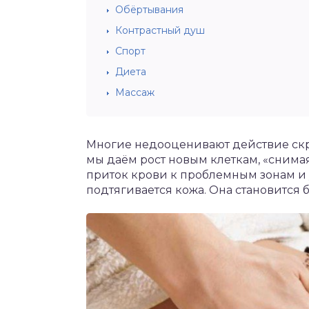
Обёртывания
Контрастный душ
Спорт
Диета
Массаж
Многие недооценивают действие скра
мы даём рост новым клеткам, «снима
приток крови к проблемным зонам и
подтягивается кожа. Она становится 