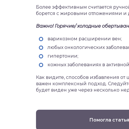
Более эффективным считается ручной
борется с жировыми отложениями и д
Важно! Горячие/ холодные обертыван
варикозном расширении вен;
любых онкологических заболева
гипертонии;
кожных заболеваниях в активной
Как видите, способов избавления от 
важен комплексный подход. Следуйт
будет виден уже через несколько не
Помогла статья