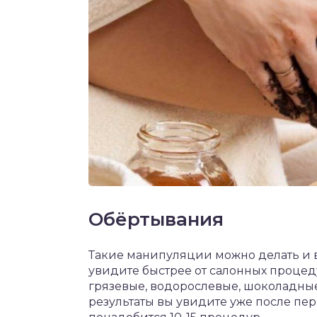
Обёртывания
Такие манипуляции можно делать и 
увидите быстрее от салонных процеду
грязевые, водорослевые, шоколадны
результаты вы увидите уже после пе