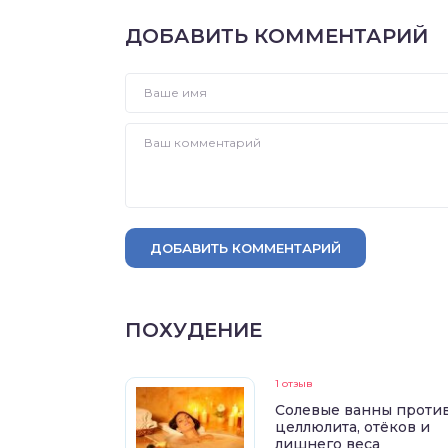
ДОБАВИТЬ КОММЕНТАРИЙ
ДОБАВИТЬ КОММЕНТАРИЙ
ПОХУДЕНИЕ
1 отзыв
Солевые ванны проти
целлюлита, отёков и
лишнего веса