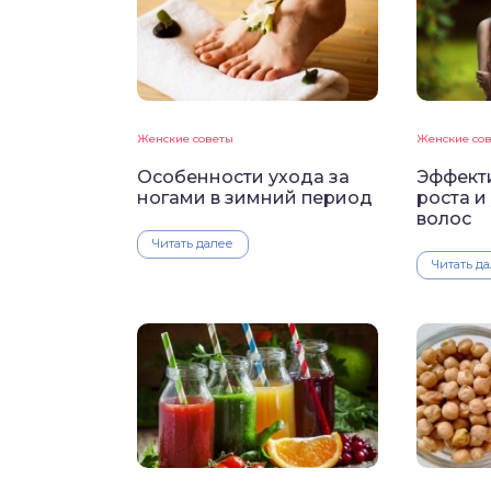
Женские советы
Женские со
Особенности ухода за
Эффект
ногами в зимний период
роста и
волос
Читать далее
Читать д