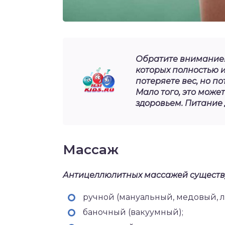
Обратите внимание! 
которых полностью и
потеряете вес, но п
Мало того, это може
здоровьем. Питание
Массаж
Антицеллюлитных массажей существу
ручной (мануальный, медовый,
баночный (вакуумный);