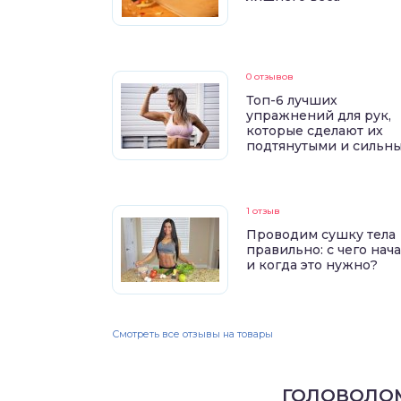
0 отзывов
Топ-6 лучших
упражнений для рук,
которые сделают их
подтянутыми и сильн
1 отзыв
Проводим сушку тела
правильно: с чего нач
и когда это нужно?
Смотреть все отзывы на товары
ГОЛОВОЛО