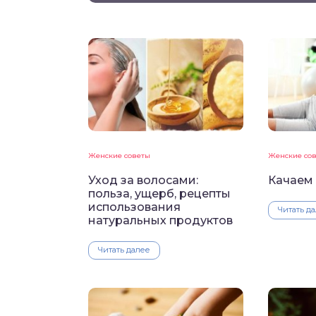
Женские советы
Женские со
Уход за волосами:
Качаем 
польза, ущерб, рецепты
использования
Читать д
натуральных продуктов
Читать далее