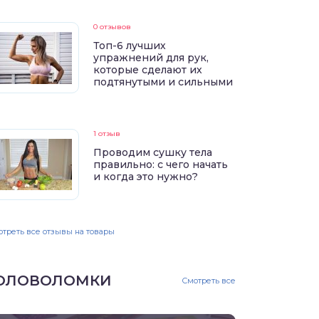
0 отзывов
Топ-6 лучших
упражнений для рук,
которые сделают их
подтянутыми и сильными
1 отзыв
Проводим сушку тела
правильно: с чего начать
и когда это нужно?
треть все отзывы на товары
ОЛОВОЛОМКИ
Смотреть все