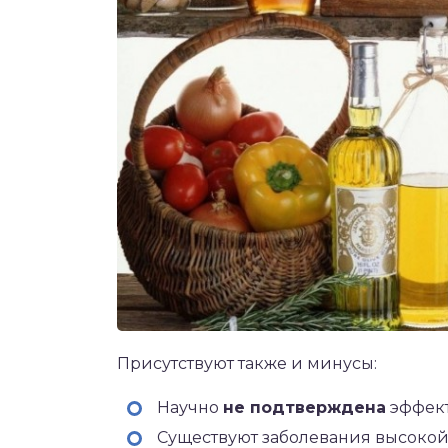
Присутствуют также и минусы:
Научно
не подтверждена
эффект
Существуют заболевания высокой 