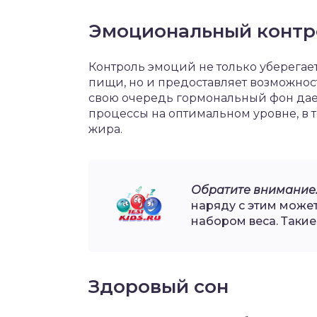
Эмоциональный контр
Контроль эмоций не только уберегае
пищи, но и предоставляет возможнос
свою очередь гормональный фон дае
процессы на оптимальном уровне, в 
жира.
Обратите внимание
наряду с этим може
набором веса. Таки
Здоровый сон