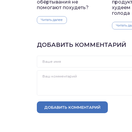
обёртывания не
продукт
помогают похудеть?
худеем 
голода
Читать далее
Читать д
ДОБАВИТЬ КОММЕНТАРИЙ
ДОБАВИТЬ КОММЕНТАРИЙ