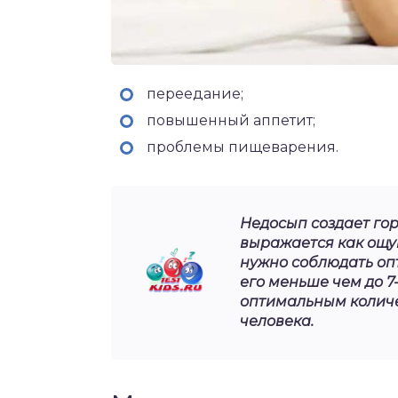
переедание;
повышенный аппетит;
проблемы пищеварения.
Недосып создает го
выражается как ощу
нужно соблюдать оп
его меньше чем до 7-
оптимальным количе
человека.