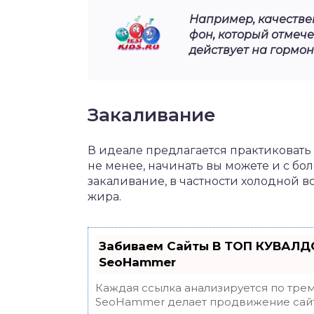
Например, качеств
фон, который отмече
действует на гормо
Закаливание
В идеале предлагается практиковать
не менее, начинать вы можете и с бол
закаливание, в частности холодной в
жира.
Забиваем Сайты В ТОП КУВАЛДО
SeoHammer
Каждая ссылка анализируется по трем
SeoHammer делает продвижение сайт