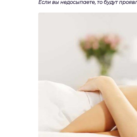
Если вы недосыпаете, то будут проя