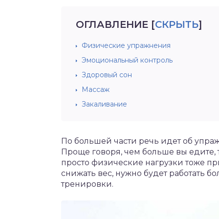
ОГЛАВЛЕНИЕ
[
СКРЫТЬ
]
Физические упражнения
Эмоциональный контроль
Здоровый сон
Массаж
Закаливание
По большей части речь идет об упра
Проще говоря, чем больше вы едите, 
просто физические нагрузки тоже при
снижать вес, нужно будет работать 
тренировки.