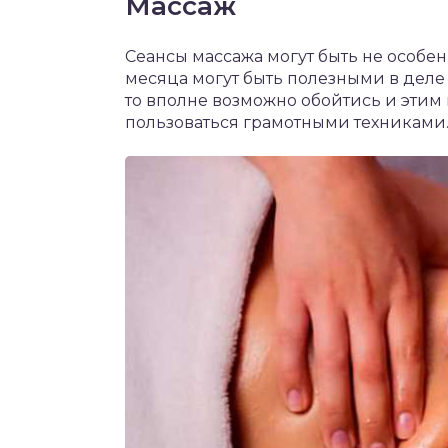
Массаж
Сеансы массажа могут быть не особен
месяца могут быть полезными в деле 
то вполне возможно обойтись и этим
пользоваться грамотными техниками