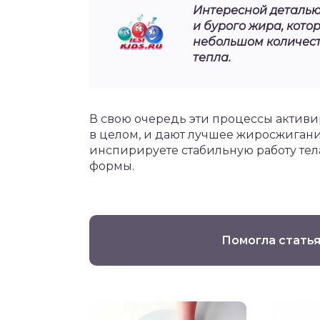
Интересной деталью 
и бурого жира, кото
небольшом количест
тепла.
В свою очередь эти процессы активи
в целом, и дают лучшее жиросжигание
инспирируете стабильную работу тел
формы.
Помогла статья