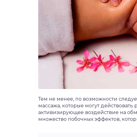
Тем не менее, по возможности следу
массажа, которые могут действовать 
активизирующее воздействие на обм
множество побочных эффектов, котор