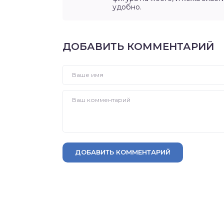
удобно.
ДОБАВИТЬ КОММЕНТАРИЙ
ДОБАВИТЬ КОММЕНТАРИЙ