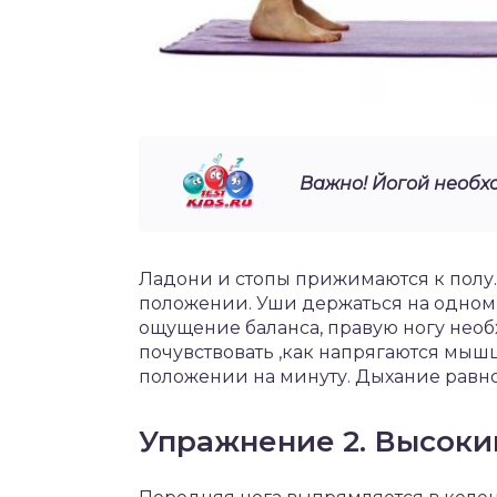
Важно! Йогой необх
Ладони и стопы прижимаются к полу.
положении. Уши держаться на одном 
ощущение баланса, правую ногу необ
почувствовать ,как напрягаются мыш
положении на минуту. Дыхание равно
Упражнение 2. Высоки