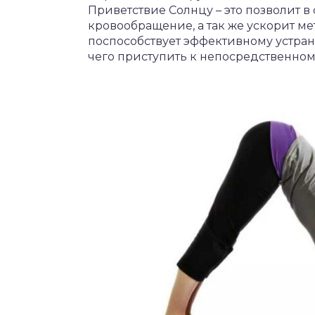
Приветствие Солнцу – это позволит 
кровообращение, а так же ускорит м
поспособствует эффективному устран
чего приступить к непосредственно