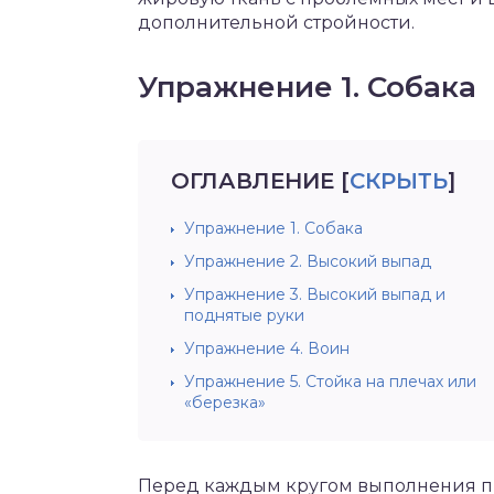
дополнительной стройности.
Упражнение 1. Собака
ОГЛАВЛЕНИЕ
[
СКРЫТЬ
]
Упражнение 1. Собака
Упражнение 2. Высокий выпад
Упражнение 3. Высокий выпад и
поднятые руки
Упражнение 4. Воин
Упражнение 5. Стойка на плечах или
«березка»
Перед каждым кругом выполнения п