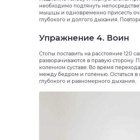
необходимо подтянуть непосредстве
мышцы и одновременно присесть оче
глубокого и долгого дыхания. Повтор
Упражнение 4. Воин
Стопы поставить на расстояние 120 са
разворачиваются в правую сторону. П
коленном суставе. Во время перехода
между бедром и голенью. Остаться в
глубокого и равномерного дыхания.