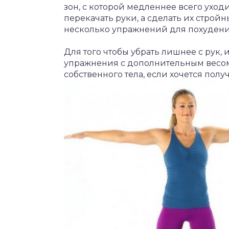
зон, с которой медленнее всего уходи
перекачать руки, а сделать их стро
несколько упражнений для похудения
Для того чтобы убрать лишнее с рук, 
упражнения с дополнительным весом
собственного тела, если хочется пол