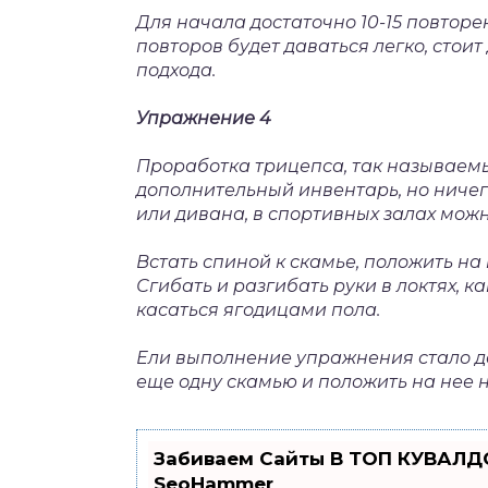
Для начала достаточно 10-15 повторе
повторов будет даваться легко, стоит
подхода.
Упражнение 4
Проработка трицепса, так называем
дополнительный инвентарь, но ничег
или дивана, в спортивных залах мож
Встать спиной к скамье, положить на
Сгибать и разгибать руки в локтях, 
касаться ягодицами пола.
Ели выполнение упражнения стало да
еще одну скамью и положить на нее н
Забиваем Сайты В ТОП КУВАЛДО
SeoHammer