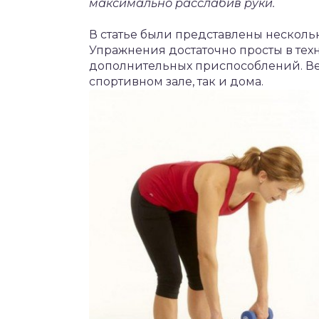
максимально расслабив руки.
В статье были представлены несколь
Упражнения достаточно просты в тех
дополнительных приспособлений. Ве
спортивном зале, так и дома.