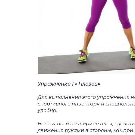
Упражнение 1
« Пловец»
Для выполнения этого упражнения н
спортивного инвентаря и специально
удобно.
Встать, ноги на ширине плеч, сделат
движения руками в стороны, как при 