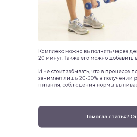
Комплекс можно выполнять через день
20 минут. Также его можно добавить 
И не стоит забывать, что в процессе по
занимает лишь 20-30% в получении ре
питания, соблюдения нормы выпивае
Помогла статья? О