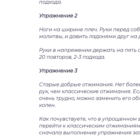
подхода.
Упражнение 2
Ноги на ширине плеч. Руки перед соб
молитвы, и давить ладонями друг на 
Руки в напряжении держать на пять с
20 повторов, 2-3 подхода.
Упражнение 3
Старые добрые отжимания. Нет боле
рук, чем классические отжимания. Е
очень трудно, можно заменить его о
колен.
Как почувствуете, что в упрощенном 
перейти к классическим отжиманиям.
сначала выполнение упражнения зат