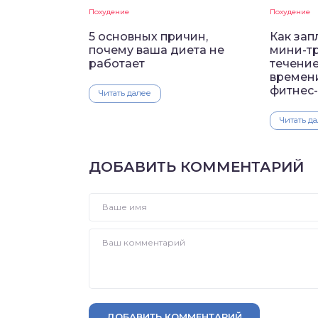
Похудение
Похудение
5 основных причин,
Как зап
почему ваша диета не
мини-т
работает
течение
времени
фитнес-
Читать далее
Читать д
ДОБАВИТЬ КОММЕНТАРИЙ
ДОБАВИТЬ КОММЕНТАРИЙ