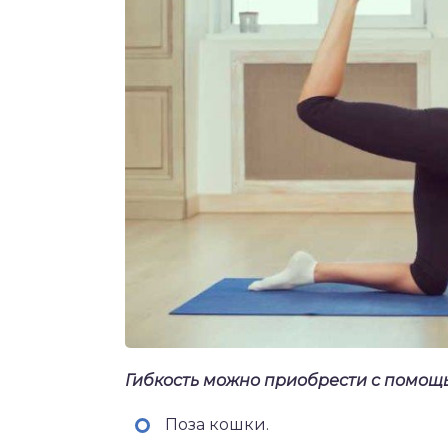
Гибкость можно приобрести с помощ
Поза кошки.