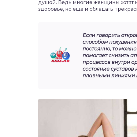
душой. Ведь многие женщины хотят и
здоровье, но еще и обладать прекра
Если говорить откро
способом похудения.
постоянно, то можно
помогает снизить ап
процессов внутри о
состояние суставов 
плавными линиями 