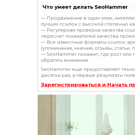
Что умеет делать SeoHammer
— Продвижение в один клик, интелле
лучших ссылок с высокой степенью ка
— Регулярная проверка качества ссы
пересчет показателей качества проек
— Все известные форматы ссылок: ар
(упоминания, мнения, отзывы, статьи, 
— SeoHammer покажет, где рост или п
обратить внимание.
SeoHammer еще предоставляет техн
десятки раз, а первые результаты поя
Зарегистрироваться и Начать 