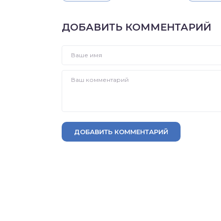
ДОБАВИТЬ КОММЕНТАРИЙ
ДОБАВИТЬ КОММЕНТАРИЙ