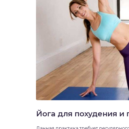
Йога для похудения и 
Данная практика требует регулярного