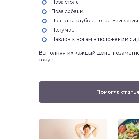
Поза стола.
Поза собаки.
Поза для глубокого скручивания
Полумост.
Наклон к ногам в положении сид
Выполняя их каждый день, незаметно
тонус.
Помогла статья