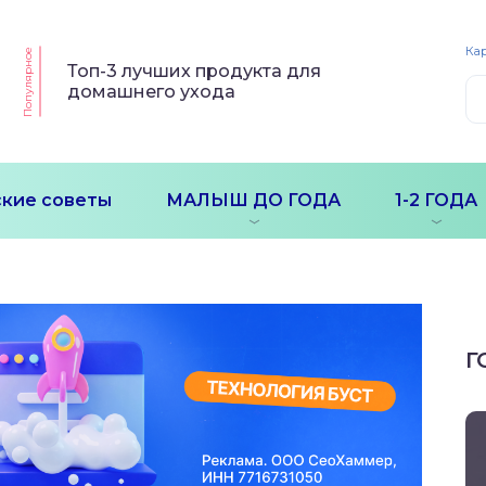
Кар
Популярное
Топ-3 лучших продукта для
домашнего ухода
кие советы
МАЛЫШ ДО ГОДА
1-2 ГОДА
Г