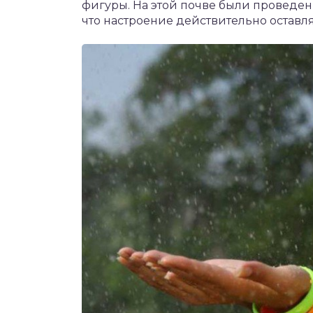
фигуры. На этой почве были проведен
что настроение действительно оставля