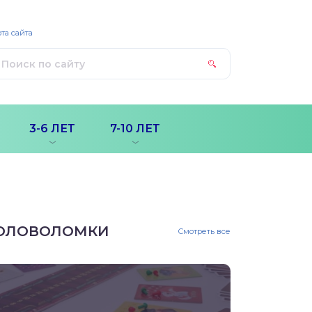
та сайта
3-6 ЛЕТ
7-10 ЛЕТ
ОЛОВОЛОМКИ
Смотреть все