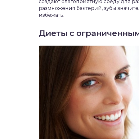
создают благоприятную среду для ра
размножения бактерий, зубы значител
избежать.
Диеты с ограниченны