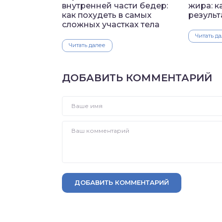
внутренней части бедер:
жира: к
как похудеть в самых
результ
сложных участках тела
Читать д
Читать далее
ДОБАВИТЬ КОММЕНТАРИЙ
ДОБАВИТЬ КОММЕНТАРИЙ