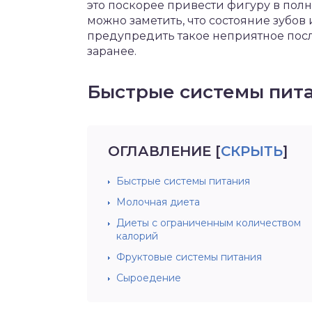
это поскорее привести фигуру в полн
можно заметить, что состояние зубов
предупредить такое неприятное пос
заранее.
Быстрые системы пит
ОГЛАВЛЕНИЕ
[
СКРЫТЬ
]
Быстрые системы питания
Молочная диета
Диеты с ограниченным количеством
калорий
Фруктовые системы питания
Сыроедение