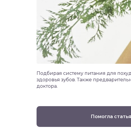
Подбирая систему питания для похуд
здоровья зубов. Также предварител
доктора.
Помогла статья