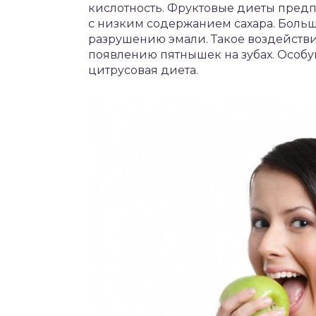
кислотность. Фруктовые диеты пред
с низким содержанием сахара. Больш
разрушению эмали. Такое воздействи
появлению пятнышек на зубах. Особу
цитрусовая диета.