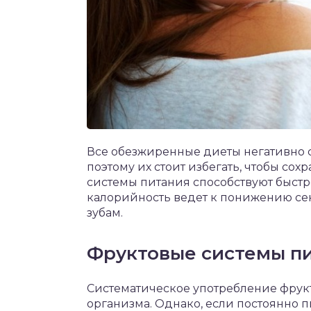
Все обезжиренные диеты негативно с
поэтому их стоит избегать, чтобы со
системы питания способствуют быстр
калорийность ведет к понижению сек
зубам.
Фруктовые системы п
Систематическое употребление фрукт
организма. Однако, если постоянно п