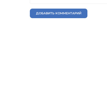
ДОБАВИТЬ КОММЕНТАРИЙ