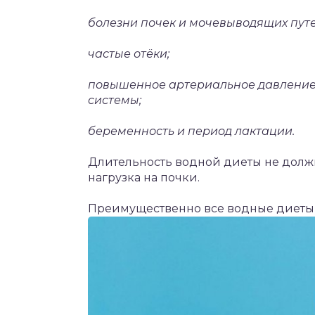
болезни почек и мочевыводящих путе
частые отёки;
повышенное артериальное давление 
системы;
беременность и период лактации.
Длительность водной диеты не должн
нагрузка на почки.
Преимущественно все водные диеты 