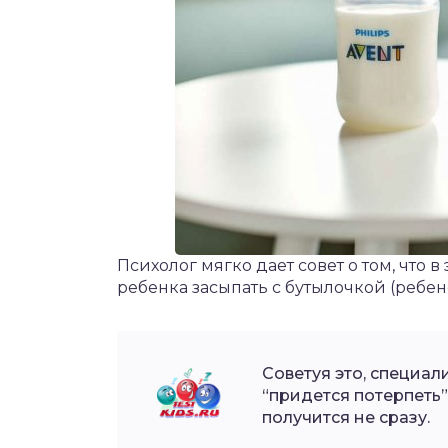
Психолог мягко дает совет о том, что в
ребенка засыпать с бутылочкой (ребен
Советуя это, специал
“придется потерпеть
получится не сразу.