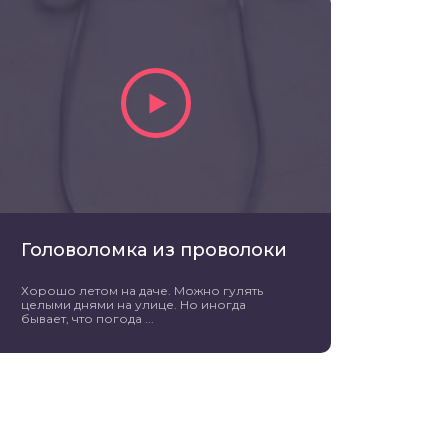
Головоломка из проволоки
Хорошо летом на даче. Можно гулять
целыми днями на улице. Но иногда
бывает, что погода ...