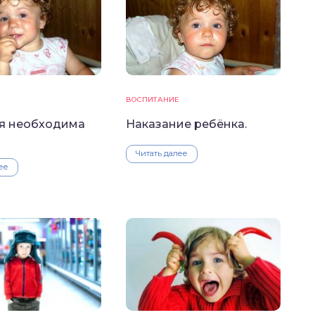
ВОСПИТАНИЕ
я необходима
Наказание ребёнка.
Читать далее
ее