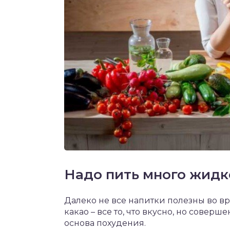
Надо пить много жидк
Далеко не все напитки полезны во вр
какао – все то, что вкусно, но совер
основа похудения.