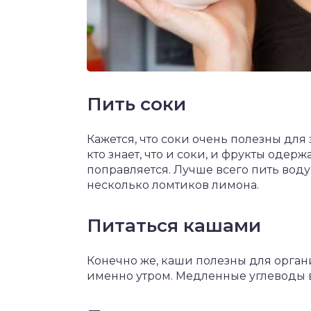
Пить соки
Кажется, что соки очень полезны для 
кто знает, что и соки, и фрукты одерж
поправляется. Лучше всего пить воду
несколько ломтиков лимона.
Питаться кашами
Конечно же, каши полезны для орга
именно утром. Медленные углеводы 