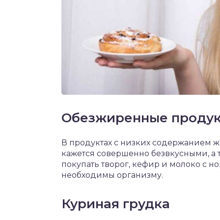
Обезжиренные проду
В продуктах с низких содержанием жи
кажется совершенно безвкусными, а 
покупать творог, кефир и молоко с 
необходимы организму.
Куриная грудка