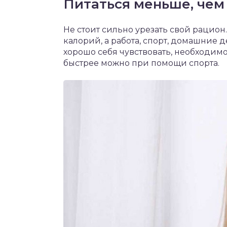
Питаться меньше, чем 
Не стоит сильно урезать свой рацион.
калорий, а работа, спорт, домашние 
хорошо себя чувствовать, необходимо
быстрее можно при помощи спорта.