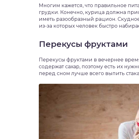
Многим кажется, что правильное пит
грудки. Конечно, курица должна прис
иметь разообразный рацион. Скудное
из-за которых человек быстро набира
Перекусы фруктами
Перекусы фруктами в вечернее время 
содержат сахар, поэтому есть их нужн
перед сном лучше всего выпить стак