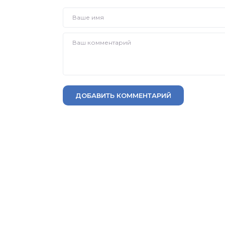
ДОБАВИТЬ КОММЕНТАРИЙ