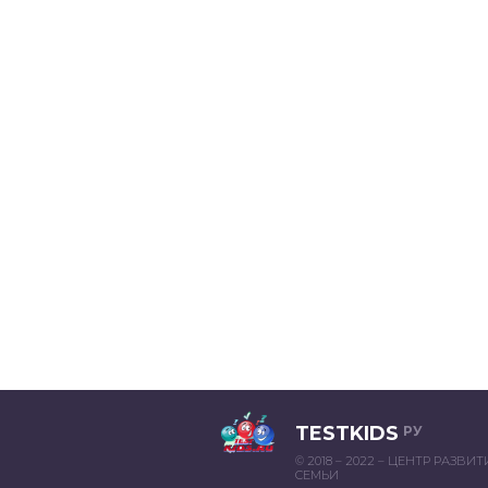
TESTKIDS
РУ
© 2018 – 2022 – ЦЕНТР РАЗВИ
СЕМЬИ