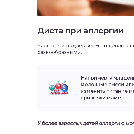
Диета при аллергии
Часто дети подвержены пищевой алл
разнообразными.
Например, у младен
молочные смеси или
изменить питание м
привычки маме.
У более взрослых детей аллергию мо