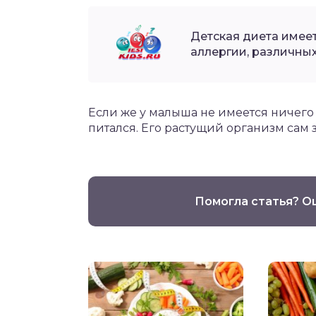
Детская диета имеет
аллергии, различных
Если же у малыша не имеется ничего и
питался. Его растущий организм сам з
Помогла статья? О