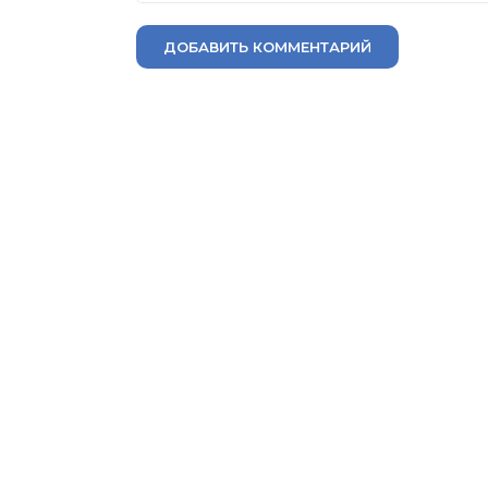
ДОБАВИТЬ КОММЕНТАРИЙ