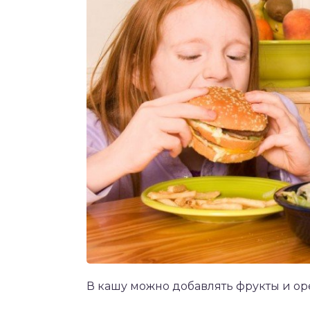
В кашу можно добавлять фрукты и оре