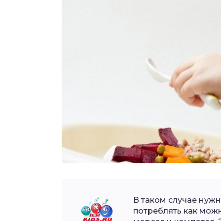
В таком случае нужн
потреблять как мож