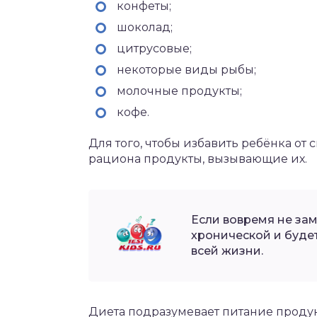
конфеты;
шоколад;
цитрусовые;
некоторые виды рыбы;
молочные продукты;
кофе.
Для того, чтобы избавить ребёнка от 
рациона продукты, вызывающие их.
Если вовремя не зам
хронической и буде
всей жизни.
Диета подразумевает питание проду