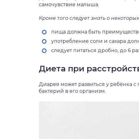
самочувствие малыша.
Кроме того следует знать о некоторы
пища должна быть преимуществе
употребление соли и сахара дол
следует питаться дробно, до 6 ра
Диета при расстройст
Диарея может развиться у ребёнка с
бактерий в его организм.