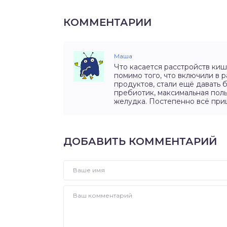
КОММЕНТАРИИ
Маша
Что касается расстройств киш
помимо того, что включили в
продуктов, стали ещё давать 
пребиотик, максимальная поль
желудка. Постепенно всё при
ДОБАВИТЬ КОММЕНТАРИЙ