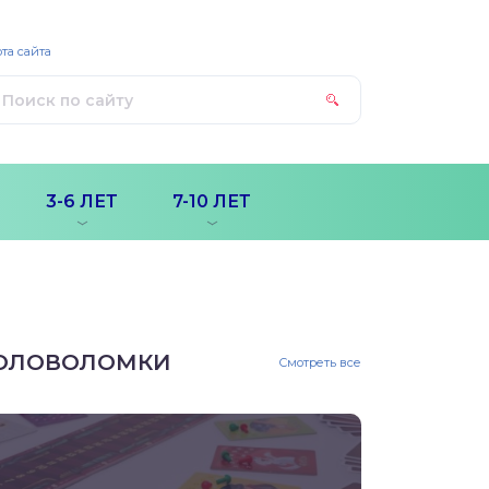
та сайта
3-6 ЛЕТ
7-10 ЛЕТ
ОЛОВОЛОМКИ
Смотреть все