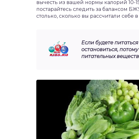
вычесть из вашей нормы калорий 10-15
постарайтесь следить за балансом БЖУ
столько, сколько вы рассчитали себе в
Если будете питатьс
остановиться, потому
питательных веществ,