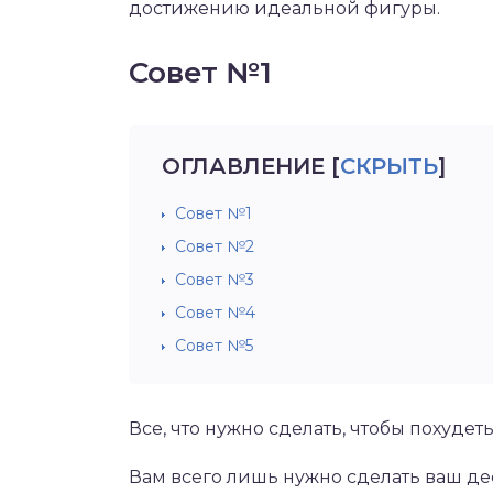
достижению идеальной фигуры.
Совет №1
ОГЛАВЛЕНИЕ
[
СКРЫТЬ
]
Совет №1
Совет №2
Совет №3
Совет №4
Совет №5
Все, что нужно сделать, чтобы похудет
Вам всего лишь нужно сделать ваш деф