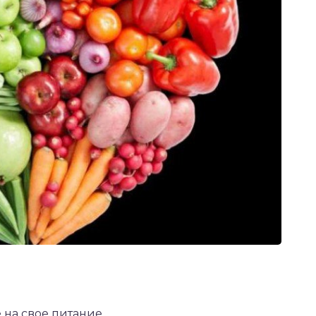
 на свое питание.