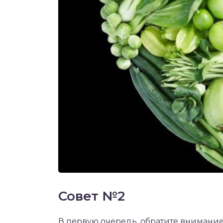
Совет №2
В первую очередь, обратите внимание