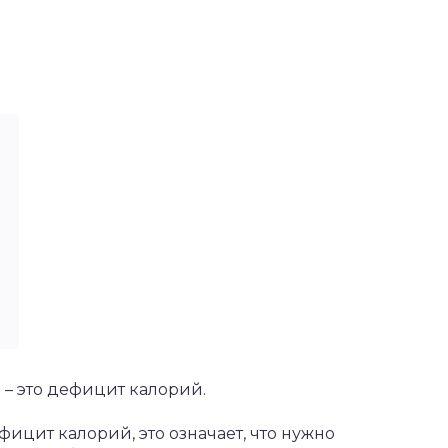
ь – это дефицит калорий.
ицит калорий, это означает, что нужно